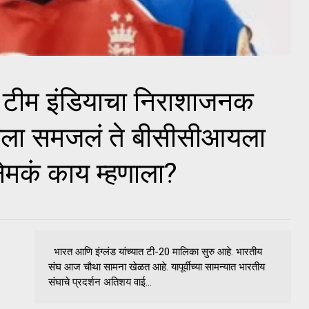
 टीम इंडियाचा निराशाजनक
चरला समजलं ते बीसीसीआयला
 नेमकं काय म्हणाला?
भारत आणि इंग्लंड यांच्यात टी-20 मालिका सुरु आहे. भारतीय
संघ आज चौथा सामना खेळत आहे. यापूर्वीच्या सामन्यात भारतीय
संघाचे प्रदर्शन अतिशय वाई...