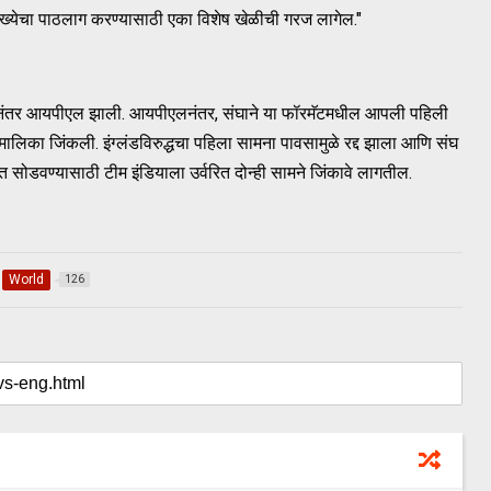
ंख्येचा पाठलाग करण्यासाठी एका विशेष खेळीची गरज लागेल."
त्यानंतर आयपीएल झाली. आयपीएलनंतर, संघाने या फॉरमॅटमधील आपली पहिली
 मालिका जिंकली. इंग्लंडविरुद्धचा पहिला सामना पावसामुळे रद्द झाला आणि संघ
 सोडवण्यासाठी टीम इंडियाला उर्वरित दोन्ही सामने जिंकावे लागतील.
World
126