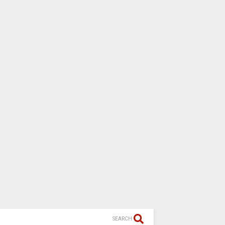
SEARCH