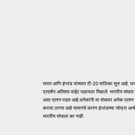
भारत आणि इंग्लंड यांच्यात टी-20 मालिका सुरु आहे. भ
प्रदर्शन अतिशय वाईट पाहायला मिळाले. भारतीय संघात
असा प्रश्न पडत आहे.अनेकांनी या संघावर अनेक प्रश
करावा लागत आहे यामागचे कारण इंग्लंडच्या जोफ्रा आर
भारतीय संघाला का नाही.