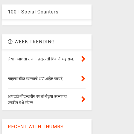
100+ Social Counters
WEEK TRENDING
लेख:- जाणता राजा - छत्रपती शिवाजी महाराज.
गव्हाचा चीक खाण्याचे असे आहेत फायदे!
आपटाळे बीटस्तरीय स्पर्धा मोठ्या उत्साहात
उच्छील येथे संपन्न.
RECENT WITH THUMBS