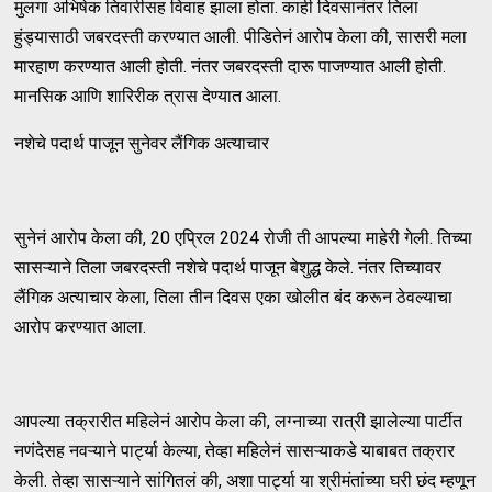
मुलगा अभिषेक तिवारीसह विवाह झाला होता. काही दिवसानंतर तिला
हुंड्यासाठी जबरदस्ती करण्यात आली. पीडितेनं आरोप केला की, सासरी मला
मारहाण करण्यात आली होती. नंतर जबरदस्ती दारू पाजण्यात आली होती.
मानसिक आणि शारिरीक त्रास देण्यात आला.
नशेचे पदार्थ पाजून सुनेवर लैंगिक अत्याचार
सुनेनं आरोप केला की, 20 एप्रिल 2024 रोजी ती आपल्या माहेरी गेली. तिच्या
सासऱ्याने तिला जबरदस्ती नशेचे पदार्थ पाजून बेशुद्ध केले. नंतर तिच्यावर
लैंगिक अत्याचार केला, तिला तीन दिवस एका खोलीत बंद करून ठेवल्याचा
आरोप करण्यात आला.
आपल्या तक्रारीत महिलेनं आरोप केला की, लग्नाच्या रात्री झालेल्या पार्टीत
नणंदेसह नवऱ्याने पार्ट्या केल्या, तेव्हा महिलेनं सासऱ्याकडे याबाबत तक्रार
केली. तेव्हा सासऱ्याने सांगितलं की, अशा पार्ट्या या श्रीमंतांच्या घरी छंद म्हणून