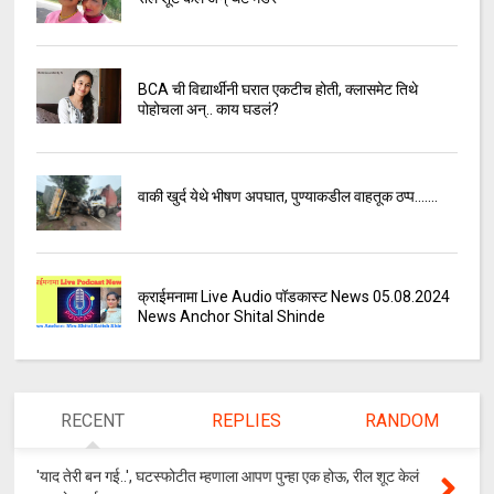
BCA ची विद्यार्थीनी घरात एकटीच होती, क्लासमेट तिथे
पोहोचला अन्.. काय घडलं?
वाकी खुर्द येथे भीषण अपघात, पुण्याकडील वाहतूक ठप्प.......
क्राईमनामा Live Audio पॉडकास्ट News 05.08.2024
News Anchor Shital Shinde
RECENT
REPLIES
RANDOM
'याद तेरी बन गई..', घटस्फोटीत म्हणाला आपण पुन्हा एक होऊ, रील शूट केलं