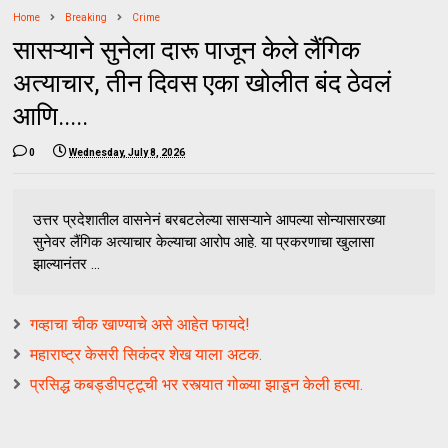
Home
Breaking
Crime
सासऱ्याने सुनेला दारू पाजून केले लैंगिक
अत्याचार, तीन दिवस एका खोलीत बंद ठेवलं
आणि.....
0
Wednesday, July 8, 2026
उत्तर प्रदेशातील वासनेनं बरबटलेल्या सासऱ्याने आपल्या सोन्यासारख्या
सुनेवर लैंगिक अत्याचार केल्याचा आरोप आहे. या प्रकरणाचा खुलासा
झाल्यानंतर ...
गव्हाचा चीक खाण्याचे असे आहेत फायदे!
महाराष्ट्र केसरी सिकंदर शेख याला अटक.
प्रसिद्ध कबड्डीपट्टूची भर रस्त्यात गोळ्या झाडून केली हत्या.