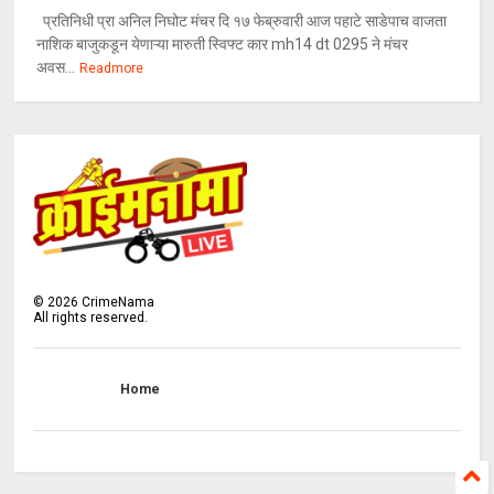
प्रतिनिधी प्रा अनिल निघोट मंचर दि १७ फेब्रुवारी आज पहाटे साडेपाच वाजता
नाशिक बाजुकडून येणाऱ्या मारुती स्विफ्ट कार mh14 dt 0295 ने मंचर
अवस...
Readmore
©
2026
CrimeNama
All rights reserved.
Home