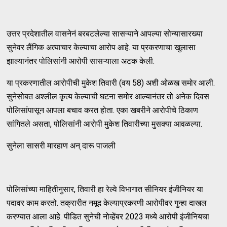
उत्तर प्रदेशातील वासनेनं बरबटलेल्या सासऱ्याने आपल्या सोन्यासारख्या
सुनेवर लैंगिक अत्याचार केल्याचा आरोप आहे. या प्रकरणाचा खुलासा
झाल्यानंतर पोलिसांनी आरोपी सासऱ्याला अटक केली.
या प्रकरणातील आरोपीची मुकेश तिवारी (वय 58) अशी ओळख समोर आली.
सुनेसोबत अश्लील कृत्य केल्याची घटना समोर आल्यानंतर तो अनेक दिवस
पोलिसांपासून आपला बचाव करत होता. एका खबरीने आरोपीचे ठिकाण
सांगितले असता, पोलिसांनी आरोपी मुकेश तिवारीच्या मुसक्या आवळल्या.
सुनेला सासरी मारहाण अन् दारू पाजली
पोलिसांच्या माहितीनुसार, तिवारी हा रेल्वे विभागात सीनियर इंजीनियर या
पदावर काम करतो. तक्रारीत नमूद केल्याप्रकरणी आरोपीवर गुन्हा दाखल
करण्यात आला आहे. पीडित सुनेची नोव्हेंबर 2023 मध्ये आरोपी इंजीनियचा