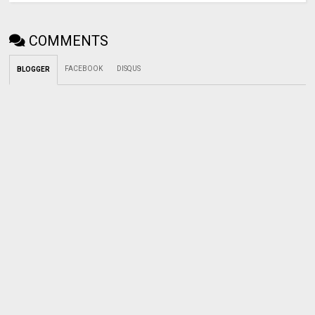
COMMENTS
FACEBOOK
DISQUS
BLOGGER