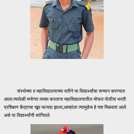
संस्थेच्या व महाविद्यालयाच्या वतीने या विद्यार्थ्यांचा सन्मान करण्यात
आला.त्यावेळी मनोगत व्यक्त करताना महाविद्यालयातील मोफत पोलीस भरती
प्रशिक्षण केंद्राचा खूप फायदा झाला,आम्हांला त्यामुळेच हे यश मिळवता आले
असे या विद्यार्थ्यांनी सांगितले.