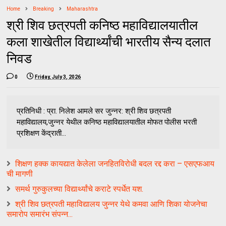
Home
Breaking
Maharashtra
श्री शिव छत्रपती कनिष्ठ महाविद्यालयातील
कला शाखेतील विद्यार्थ्यांची भारतीय सैन्य दलात
निवड
0
Friday, July 3, 2026
प्रतिनिधी : प्रा. निलेश आमले सर जुन्नर: श्री शिव छत्रपती
महाविद्यालय,जुन्नर येथील कनिष्ठ महाविद्यालयातील मोफत पोलीस भरती
प्रशिक्षण केंद्राती...
शिक्षण हक्क कायद्यात केलेला जनहितविरोधी बदल रद्द करा – एसएफआय
ची मागणी
समर्थ गुरुकुलच्या विद्यार्थ्यांचे कराटे स्पर्धेत यश.
श्री शिव छत्रपती महाविद्यालय जुन्नर येथे कमवा आणि शिका योजनेचा
समारोप समारंभ संपन्न...