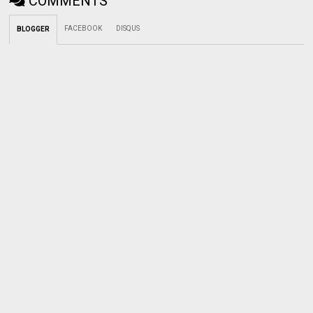
COMMENTS
FACEBOOK
DISQUS
BLOGGER