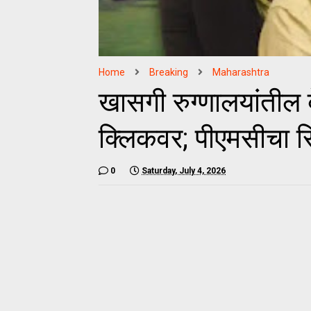
Home
Breaking
Maharashtra
खासगी रुग्णालयांतील
क्लिकवर; पीएमसीचा र
0
Saturday, July 4, 2026