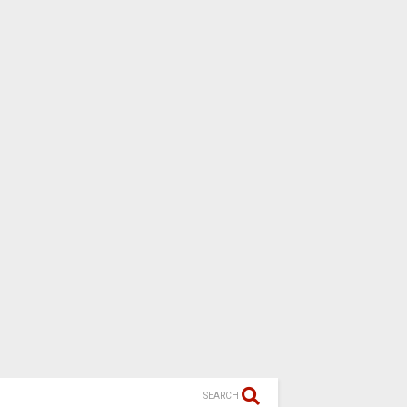
SEARCH