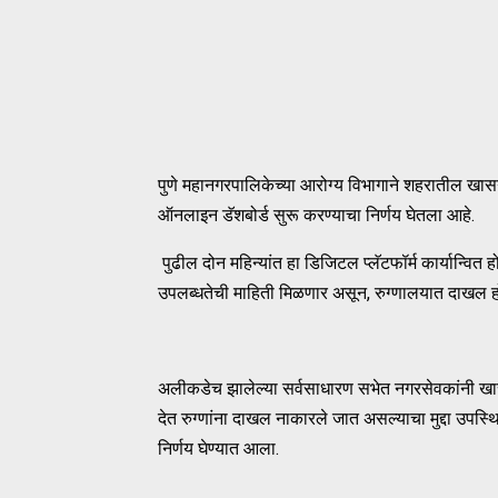
पुणे महानगरपालिकेच्या आरोग्य विभागाने शहरातील खासग
ऑनलाइन डॅशबोर्ड सुरू करण्याचा निर्णय घेतला आहे.
पुढील दोन महिन्यांत हा डिजिटल प्लॅटफॉर्म कार्यान्वित हो
उपलब्धतेची माहिती मिळणार असून, रुग्णालयात दाखल ह
अलीकडेच झालेल्या सर्वसाधारण सभेत नगरसेवकांनी खासग
देत रुग्णांना दाखल नाकारले जात असल्याचा मुद्दा उपस्थ
निर्णय घेण्यात आला.