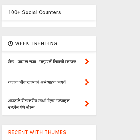
100+ Social Counters
WEEK TRENDING
लेख:- जाणता राजा - छत्रपती शिवाजी महाराज.
गव्हाचा चीक खाण्याचे असे आहेत फायदे!
आपटाळे बीटस्तरीय स्पर्धा मोठ्या उत्साहात
उच्छील येथे संपन्न.
RECENT WITH THUMBS