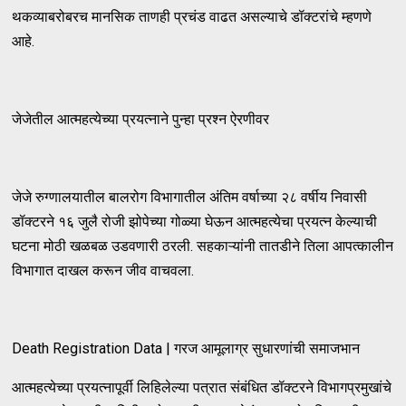
थकव्याबरोबरच मानसिक ताणही प्रचंड वाढत असल्याचे डॉक्टरांचे म्हणणे
आहे.
जेजेतील आत्महत्येच्या प्रयत्नाने पुन्हा प्रश्न ऐरणीवर
जेजे रुग्णालयातील बालरोग विभागातील अंतिम वर्षाच्या २८ वर्षीय निवासी
डॉक्टरने १६ जुलै रोजी झोपेच्या गोळ्या घेऊन आत्महत्येचा प्रयत्न केल्याची
घटना मोठी खळबळ उडवणारी ठरली. सहकाऱ्यांनी तातडीने तिला आपत्कालीन
विभागात दाखल करून जीव वाचवला.
Death Registration Data | गरज आमूलाग्र सुधारणांची समाजभान
आत्महत्येच्या प्रयत्नापूर्वी लिहिलेल्या पत्रात संबंधित डॉक्टरने विभागप्रमुखांचे