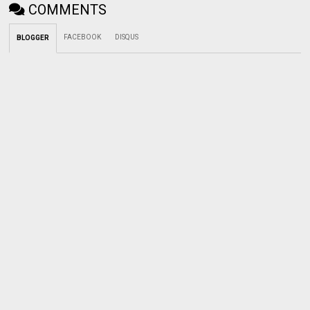
COMMENTS
FACEBOOK
DISQUS
BLOGGER