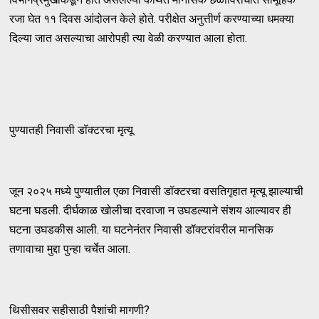
रजा घेत ११ दिवस आंदोलन केले होते. परीक्षेत अनुत्तीर्ण करण्याच्या धमक्या
दिल्या जात असल्याचा आरोपही त्या वेळी करण्यात आला होता.
पुण्यातही निवासी डॉक्टरचा मृत्यू
जून २०२५ मध्ये पुण्यातील एका निवासी डॉक्टरचा वसतिगृहात मृत्यू झाल्याची
घटना घडली. दीर्घकाळ खोलीचा दरवाजा न उघडल्याने संशय आल्यावर ही
घटना उघडकीस आली. या घटनेनंतर निवासी डॉक्टरांवरील मानसिक
तणावाचा मुद्दा पुन्हा चर्चेत आला.
थिसीसवर सहीसाठी पैशांची मागणी?