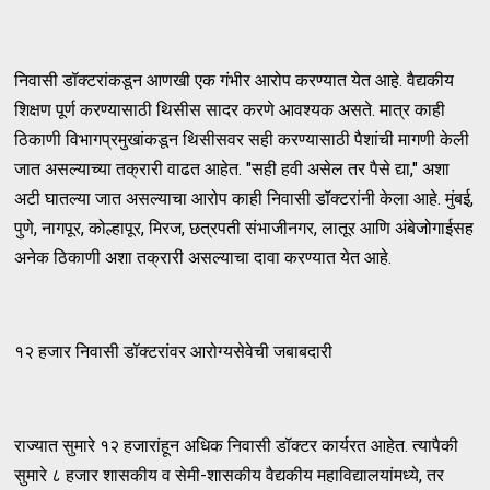
निवासी डॉक्टरांकडून आणखी एक गंभीर आरोप करण्यात येत आहे. वैद्यकीय
शिक्षण पूर्ण करण्यासाठी थिसीस सादर करणे आवश्यक असते. मात्र काही
ठिकाणी विभागप्रमुखांकडून थिसीसवर सही करण्यासाठी पैशांची मागणी केली
जात असल्याच्या तक्रारी वाढत आहेत. "सही हवी असेल तर पैसे द्या," अशा
अटी घातल्या जात असल्याचा आरोप काही निवासी डॉक्टरांनी केला आहे. मुंबई,
पुणे, नागपूर, कोल्हापूर, मिरज, छत्रपती संभाजीनगर, लातूर आणि अंबेजोगाईसह
अनेक ठिकाणी अशा तक्रारी असल्याचा दावा करण्यात येत आहे.
१२ हजार निवासी डॉक्टरांवर आरोग्यसेवेची जबाबदारी
राज्यात सुमारे १२ हजारांहून अधिक निवासी डॉक्टर कार्यरत आहेत. त्यापैकी
सुमारे ८ हजार शासकीय व सेमी-शासकीय वैद्यकीय महाविद्यालयांमध्ये, तर