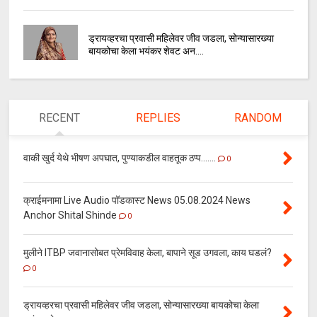
ड्रायव्हरचा प्रवासी महिलेवर जीव जडला, सोन्यासारख्या
बायकोचा केला भयंकर शेवट अन....
RECENT
REPLIES
RANDOM
वाकी खुर्द येथे भीषण अपघात, पुण्याकडील वाहतूक ठप्प.......
0
क्राईमनामा Live Audio पॉडकास्ट News 05.08.2024 News
Anchor Shital Shinde
0
मुलीने ITBP जवानासोबत प्रेमविवाह केला, बापाने सूड उगवला, काय घडलं?
0
ड्रायव्हरचा प्रवासी महिलेवर जीव जडला, सोन्यासारख्या बायकोचा केला