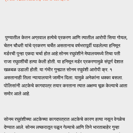
पुण्यातील केतन अग्रवाल हत्येचे प्रकरण आणि त्यातील आरोपी सिया गोयल,
चेतन चौधरी यांचे प्रकरण चर्चेत असतानाच वर्षभरापूर्वी घडलेल्या हनिमून
मर्डरची पुन्हा एकदा चर्चा होत आहे.सोनम रघुवंशीने मेघालयमध्ये तिचा पती
राजा रघुवशींची हत्या केली होती. या हनिमून मर्डर प्रकरणामुळे संपूर्ण देशात
खळबळ उडाली होती. या गंभीर गुन्ह्यात सोनम रघुवंशी आरोपी क्र. १
असतानाही तिला न्यायालयाने जामीन दिला. यामुळे अनेकांना धक्का बसला.
पोलिसांनी अटकेचे कागदपत्र तयार करताना त्यात अक्षम्य चूक केल्याचे आता
समोर आले आहे.
सोनम रघुवंशीच्या अटकेच्या कागदपत्रात अटकेचे कारण हत्या नसून वेगळेच
देण्यात आले. सोनम लष्करातून पळून गेल्याचे आणि तिने भारताबाहेर गुन्हा