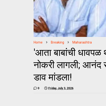
Home
Breaking
Maharashtra
'आता बाबांची धावपळ 
नोकरी लागली; आनंद 
डाव मांडला!
0
Friday, July 3, 2026