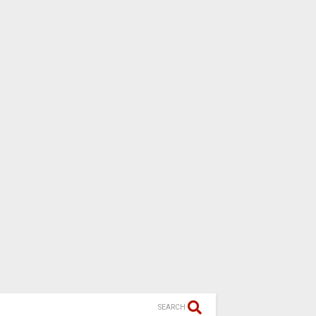
SEARCH