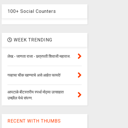
100+ Social Counters
WEEK TRENDING
लेख:- जाणता राजा - छत्रपती शिवाजी महाराज.
गव्हाचा चीक खाण्याचे असे आहेत फायदे!
आपटाळे बीटस्तरीय स्पर्धा मोठ्या उत्साहात
उच्छील येथे संपन्न.
RECENT WITH THUMBS