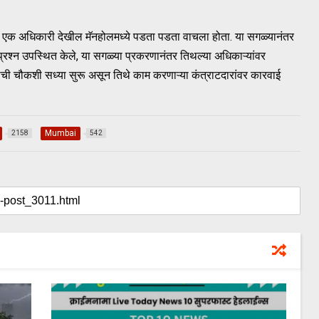
आधी एक अधिकारी देखील मॅनहोलमध्ये पडता पडता वाचला होता. या सगळ्यानंतर
रश्न उपस्थित केले, या सगळ्या प्रकरणानंतर तिथल्या अधिकाऱ्यांवर
ची चौकशी सध्या सुरू असून तिथे काम करणाऱ्या कंत्राटदारांवर कारवाई
Mumbai
2158
542