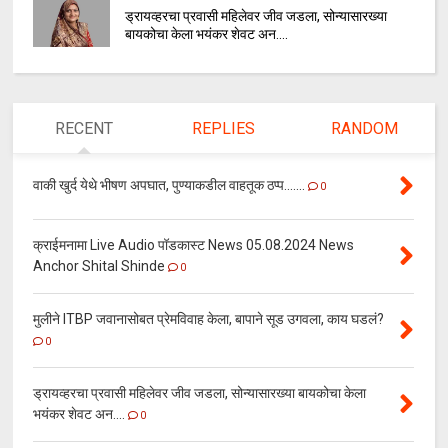
ड्रायव्हरचा प्रवासी महिलेवर जीव जडला, सोन्यासारख्या
बायकोचा केला भयंकर शेवट अन....
RECENT
REPLIES
RANDOM
वाकी खुर्द येथे भीषण अपघात, पुण्याकडील वाहतूक ठप्प.......
0
क्राईमनामा Live Audio पॉडकास्ट News 05.08.2024 News
Anchor Shital Shinde
0
मुलीने ITBP जवानासोबत प्रेमविवाह केला, बापाने सूड उगवला, काय घडलं?
0
ड्रायव्हरचा प्रवासी महिलेवर जीव जडला, सोन्यासारख्या बायकोचा केला
भयंकर शेवट अन....
0