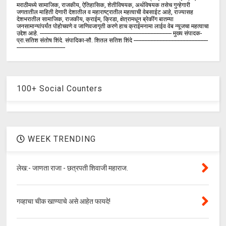
मराठीमध्ये सामाजिक, राजकीय, ऐतिहासिक, शेतीविषयक, अर्थविषयक तसेच गुन्हेगारी
जगतातील माहिती देणारी देशातील व महाराष्ट्रातील महत्वाची वेबसाईट आहे, राज्यासह
देशभरातील सामाजिक, राजकीय, क्राईम, क्रिडा, क्षेत्रामधून ब्रेकींग बातम्या
जनसामान्यांपर्यंत पोहोचवणे व जाणिवजागृती करणे हाच क्राईमनामा लाईव वेब न्यूजचा महत्वाचा
उद्देश आहे. --------------------------------------------------------------------------------------- मुख्य संपादक-
प्रा.सतिश संतोष शिंदे. संपादिका-सौ. शितल सतिश शिंदे -------------------------------------------------
--------------------------------
100+ Social Counters
WEEK TRENDING
लेख:- जाणता राजा - छत्रपती शिवाजी महाराज.
गव्हाचा चीक खाण्याचे असे आहेत फायदे!