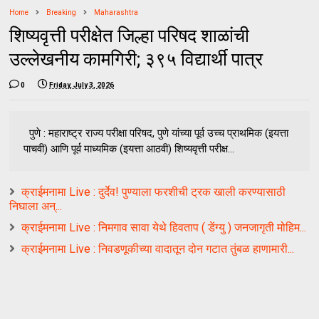
Home
Breaking
Maharashtra
शिष्यवृत्ती परीक्षेत जिल्हा परिषद शाळांची
उल्लेखनीय कामगिरी; ३९५ विद्यार्थी पात्र
0
Friday, July 3, 2026
पुणे : महाराष्ट्र राज्य परीक्षा परिषद, पुणे यांच्या पूर्व उच्च प्राथमिक (इयत्ता
पाचवी) आणि पूर्व माध्यमिक (इयत्ता आठवी) शिष्यवृत्ती परीक्ष...
क्राईमनामा Live : दुर्देव! पुण्याला फरशीची ट्रक खाली करण्यासाठी
निघाला अन्...
क्राईमनामा Live : निमगाव सावा येथे हिवताप ( डेंग्यु ) जनजागृती मोहिम...
क्राईमनामा Live : निवडणूकीच्या वादातून दोन गटात तुंबळ हाणामारी...