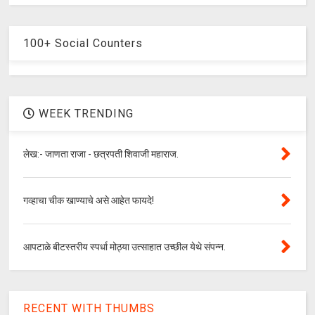
100+ Social Counters
WEEK TRENDING
लेख:- जाणता राजा - छत्रपती शिवाजी महाराज.
गव्हाचा चीक खाण्याचे असे आहेत फायदे!
आपटाळे बीटस्तरीय स्पर्धा मोठ्या उत्साहात उच्छील येथे संपन्न.
RECENT WITH THUMBS