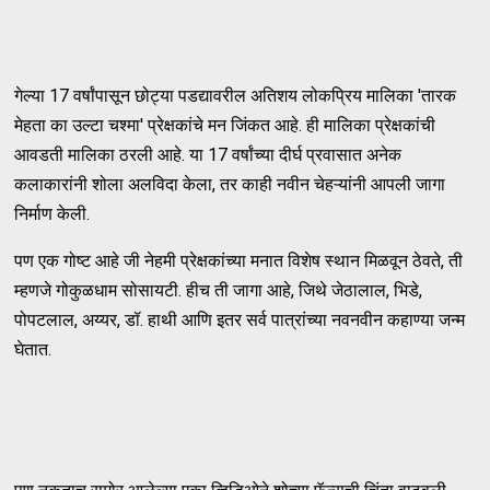
गेल्या 17 वर्षांपासून छोट्या पडद्यावरील अतिशय लोकप्रिय मालिका 'तारक
मेहता का उल्टा चश्मा' प्रेक्षकांचे मन जिंकत आहे. ही मालिका प्रेक्षकांची
आवडती मालिका ठरली आहे. या 17 वर्षांच्या दीर्घ प्रवासात अनेक
कलाकारांनी शोला अलविदा केला, तर काही नवीन चेहऱ्यांनी आपली जागा
निर्माण केली.
पण एक गोष्ट आहे जी नेहमी प्रेक्षकांच्या मनात विशेष स्थान मिळवून ठेवते, ती
म्हणजे गोकुळधाम सोसायटी. हीच ती जागा आहे, जिथे जेठालाल, भिडे,
पोपटलाल, अय्यर, डॉ. हाथी आणि इतर सर्व पात्रांच्या नवनवीन कहाण्या जन्म
घेतात.