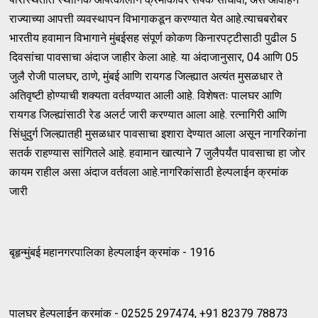
राज्याच्या आपत्ती व्यवस्थापन विभागाकडून करण्यात येत आहे.त्याचबरोबर
भारतीय हवामान विभागाने मुंबईसह संपूर्ण कोकण किनारपट्टीसाठी पुढील 5
दिवसांचा पावसाचा अंदाज जाहीर केला आहे. या अंदाजानुसार, 04 आणि 05
जुलै रोजी पालघर, ठाणे, मुंबई आणि रायगड जिल्ह्यात अत्यंत मुसळधार ते
अतिवृष्टी होण्याची शक्यता वर्तवण्यात आली आहे. विशेषतः पालघर आणि
रायगड जिल्ह्यांसाठी रेड अलर्ट जारी करण्यात आला आहे. रत्नागिरी आणि
सिंधुदुर्ग जिल्ह्यातही मुसळधार पावसाचा इशारा देण्यात आला असून नागरिकांना
सतर्क राहण्यास सांगितले आहे. हवामान खात्याने 7 जुलैपर्यंत पावसाचा हा जोर
कायम राहील असा अंदाज वर्तवला आहे.नागरिकांसाठी हेल्पलाईन क्रमांक
जारी
बृहृन्मुंबई महानगरपालिका हेल्पलाईन क्रमांक - 1916
पालघर हेल्पलाईन क्रमांक - 02525 297474, +91 82379 78873