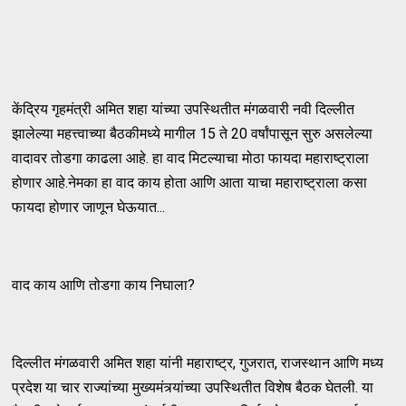
केंद्रिय गृहमंत्री अमित शहा यांच्या उपस्थितीत मंगळवारी नवी दिल्लीत
झालेल्या महत्त्वाच्या बैठकीमध्ये मागील 15 ते 20 वर्षांपासून सुरु असलेल्या
वादावर तोडगा काढला आहे. हा वाद मिटल्याचा मोठा फायदा महाराष्ट्राला
होणार आहे.नेमका हा वाद काय होता आणि आता याचा महाराष्ट्राला कसा
फायदा होणार जाणून घेऊयात...
वाद काय आणि तोडगा काय निघाला?
दिल्लीत मंगळवारी अमित शहा यांनी महाराष्ट्र, गुजरात, राजस्थान आणि मध्य
प्रदेश या चार राज्यांच्या मुख्यमंत्र्यांच्या उपस्थितीत विशेष बैठक घेतली. या