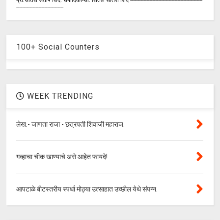
--------------------------------
100+ Social Counters
WEEK TRENDING
लेख:- जाणता राजा - छत्रपती शिवाजी महाराज.
गव्हाचा चीक खाण्याचे असे आहेत फायदे!
आपटाळे बीटस्तरीय स्पर्धा मोठ्या उत्साहात उच्छील येथे संपन्न.