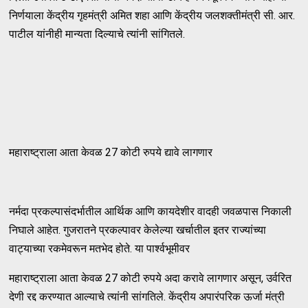
निर्णयाला केंद्रीय गृहमंत्री अमित शहा आणि केंद्रीय जलशक्तीमंत्री सी. आर.
पाटील यांनीही मान्यता दिल्याचे त्यांनी सांगितले.
महाराष्ट्राला आता केवळ 27 कोटी रुपये द्यावे लागणार
नर्मदा प्रकल्पासंदर्भातील आर्थिक आणि कायदेशीर वादही जवळपास निकाली
निघाले आहेत. गुजरातने प्रकल्पावर केलेल्या खर्चातील इतर राज्यांच्या
वाट्याच्या रकमेवरून मतभेद होते. या पार्श्वभूमीवर
महाराष्ट्राला आता केवळ 27 कोटी रुपये अदा करावे लागणार असून, उर्वरित
देणी रद्द करण्यात आल्याचे त्यांनी सांगतिले. केंद्रीय अपारंपरिक ऊर्जा मंत्री