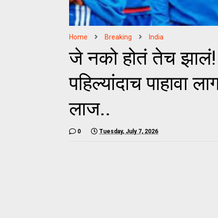
Home
Breaking
India
जे नको होतं तेच झाल
पहिल्यांदाच पाहावा ल
लाज..
0
Tuesday, July 7, 2026