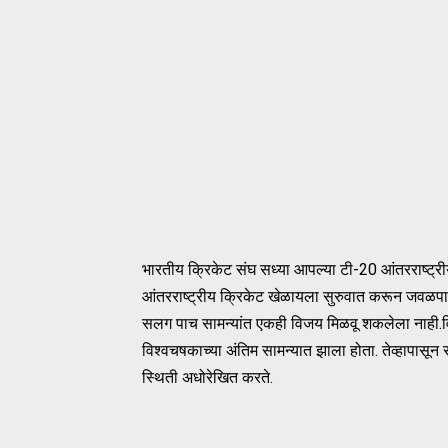
भारतीय क्रिकेट संघ सध्या आपल्या टी-20 आंतरराष्ट्र
आंतरराष्ट्रीय क्रिकेट खेळायला सुरुवात करून जवळपास
सलग पाच सामन्यांत एकही विजय मिळवू शकलेला नाही.वि
विश्वचषकाच्या अंतिम सामन्यात झाला होता. तेव्हापासून 
स्थिती अधोरेखित करते.