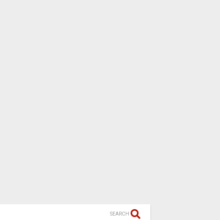
SEARCH