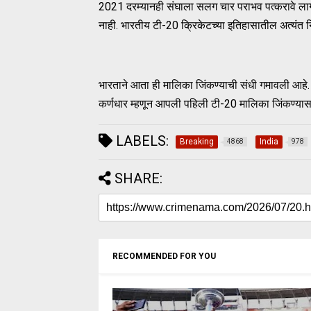
2021 दरम्यानही संघाला सलग चार पराभव पत्करावे लाग
नाही. भारतीय टी-20 क्रिकेटच्या इतिहासातील अत्यंत
भारताने आता ही मालिका जिंकण्याची संधी गमावली आहे. 
कर्णधार म्हणून आपली पहिली टी-20 मालिका जिंकण्या
LABELS:
Breaking
India
4868
978
SHARE:
RECOMMENDED FOR YOU