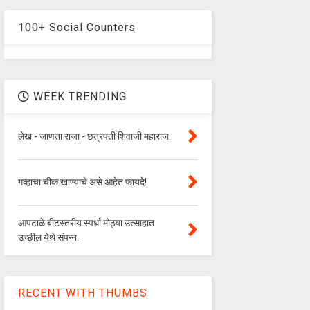
100+ Social Counters
WEEK TRENDING
लेख:- जाणता राजा - छत्रपती शिवाजी महाराज.
गव्हाचा चीक खाण्याचे असे आहेत फायदे!
आपटाळे बीटस्तरीय स्पर्धा मोठ्या उत्साहात
उच्छील येथे संपन्न.
RECENT WITH THUMBS