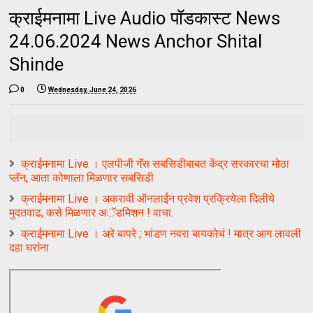
क्राईमनामा Live Audio पॉडकास्ट News
24.06.2024 News Anchor Shital
Shinde
0
Wednesday, June 24, 2026
क्राईमनामा Live । एलपीजी गॅस सबसिडीबाबत केंद्र सरकारचा मोठा
प्लॅन, आता कोणाला मिळणार सबसिडी
क्राईमनामा Live । अकरावी ऑनलाईन प्रवेश प्रक्रियेला दिलीये
मुदतवाढ, कसे मिळणार अॅडमिशन ! वाचा.
क्राईमनामा Live । अरे बापरे ; भांडण नवरा बायकोचं ! मात्र आग लावली
दहा घरांना