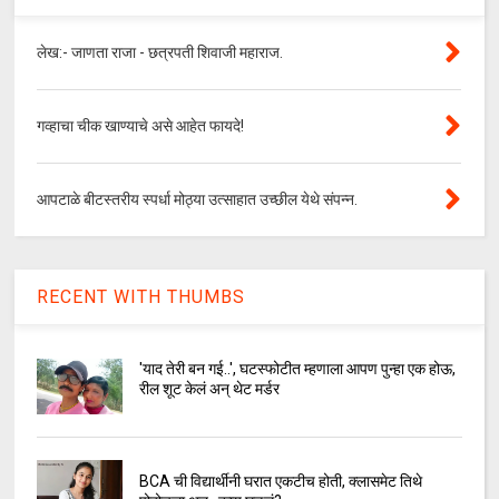
लेख:- जाणता राजा - छत्रपती शिवाजी महाराज.
गव्हाचा चीक खाण्याचे असे आहेत फायदे!
आपटाळे बीटस्तरीय स्पर्धा मोठ्या उत्साहात उच्छील येथे संपन्न.
RECENT WITH THUMBS
'याद तेरी बन गई..', घटस्फोटीत म्हणाला आपण पुन्हा एक होऊ,
रील शूट केलं अन् थेट मर्डर
BCA ची विद्यार्थीनी घरात एकटीच होती, क्लासमेट तिथे