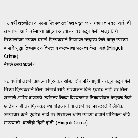
१८ वर्षी तरुणीला आपल्या प्रियकरासोबत पळून जाण महागात पडलं आहे. ती
लग्नाच्या आणि प्रेमाच्या खोट्या आश्वासनावर पळून गेली. मात्र तिथे
तिच्यासोबत भयंकर घडलं. प्रियकराने तिच्यावर गैरकृत्य केले मात्र त्याच्या
बापाने सुद्धा तिच्यावर अतिप्रसंग करण्याचा प्रयत्न केला आहे.(Hingoli
Crime)
नेमकं काय घडलं?
१८ वर्षाची तरुणी आपल्या प्रियकरासोबत दोन महिन्यापूर्वी घरातून पळून गेली.
तिच्या प्रियकराने तिला प्रेमाचं खोटे आश्वासन दिले. एवढेच नाही तर तिला
लग्नाचे आमिष दाखवले. त्यांनतर तिच्या प्रियकराने तिच्यासोबत गैरकृत्य केले.
एवढेच नाही तर प्रियकराच्या वडिलांनी या तरुणीवर जबरदस्तीने लैंगिक
अत्याचार केले. एवढेच नाही तर प्रियकर आणि त्याच्या बापानं पीडितेला जीवे
मारण्याची धमकीही दिली होती. (Hingoli Crime)