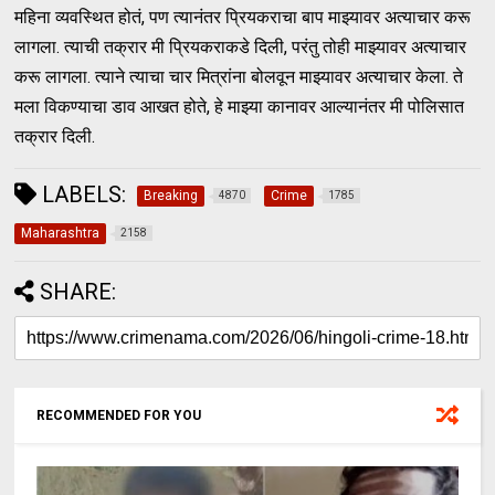
महिना व्यवस्थित होतं, पण त्यानंतर प्रियकराचा बाप माझ्यावर अत्याचार करू
लागला. त्याची तक्रार मी प्रियकराकडे दिली, परंतु तोही माझ्यावर अत्याचार
करू लागला. त्याने त्याचा चार मित्रांना बोलवून माझ्यावर अत्याचार केला. ते
मला विकण्याचा डाव आखत होते, हे माझ्या कानावर आल्यानंतर मी पोलिसात
तक्रार दिली.
LABELS:
Breaking
Crime
4870
1785
Maharashtra
2158
SHARE:
RECOMMENDED FOR YOU