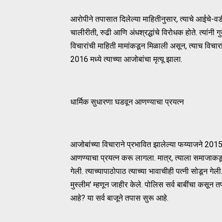
आरोपीने तपासात दिलेल्या माहितीनुसार, त्याचे आईचे
चालीरीती, रुढी आणि अंधश्रद्धांचे विरोधक होते. त्यांन
विचारांची माहिती मामांकडून मिळाली असून, त्याच विचा
2016 मध्ये त्याच्या आजोबांचा मृत्यू झाला.
धार्मिक सुधारणा घडवून आणण्याचा प्रयत्न
आजोबांच्या विचाराने प्रभावित झालेल्या फय्याजने 201
आणण्याचा प्रयत्न करू लागला. मात्र, त्याला समाजाकडून
गेली. त्याच्यापाठोपाठ त्याच्या भावाचीही पत्नी सोडून गे
मुस्लीम' म्हणून जाहीर केले. पोलिस सर्व बाबींचा क
आहे? या सर्व बाजूने तपास सुरू आहे.