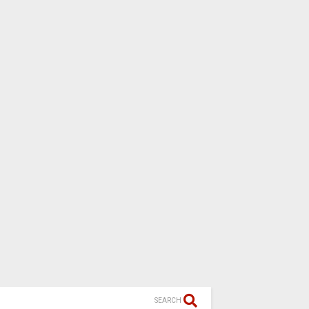
SEARCH