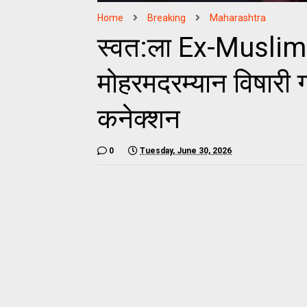
Home
Breaking
Maharashtra
स्वत:ला Ex-Muslim म
मोहरमदरम्यान विषारी गो
कनेक्शन
0
Tuesday, June 30, 2026