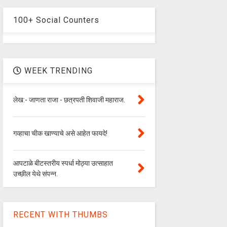
100+ Social Counters
WEEK TRENDING
लेख:- जाणता राजा - छत्रपती शिवाजी महाराज.
गव्हाचा चीक खाण्याचे असे आहेत फायदे!
आपटाळे बीटस्तरीय स्पर्धा मोठ्या उत्साहात
उच्छील येथे संपन्न.
RECENT WITH THUMBS