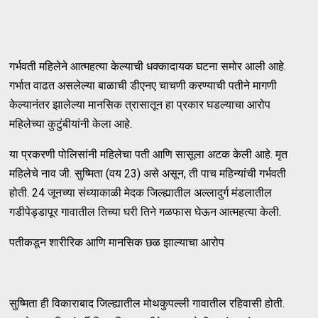
गर्भवती महिलेने आत्महत्या केल्याची धक्कादायक घटना समोर आली आहे.
गर्भात वाढत असलेल्या बाळाची डीएनए चाचणी करण्याची पतीने मागणी
केल्यानंतर झालेल्या मानसिक त्रासातून हा प्रकार घडल्याचा आरोप
महिलेच्या कुटुंबीयांनी केला आहे.
या प्रकरणी पोलिसांनी महिलेचा पती आणि सासूला अटक केली आहे. मृत
महिलेचे नाव जी. सुष्मिता (वय 23) असे असून, ती पाच महिन्यांची गर्भवती
होती. 24 जूनच्या संध्याकाळी मेदक जिल्ह्यातील अल्लादुर्ग मंडलातील
गडीपेड्डापूर गावातील तिच्या घरी तिने गळफास घेऊन आत्महत्या केली.
पतीकडून शारीरिक आणि मानसिक छळ झाल्याचा आरोप
सुष्मिता ही विकाराबाद जिल्ह्यातील मोथकुपल्ली गावातील रहिवासी होती.