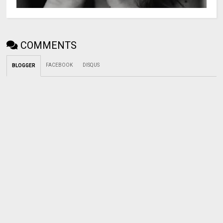
COMMENTS
FACEBOOK
DISQUS
BLOGGER