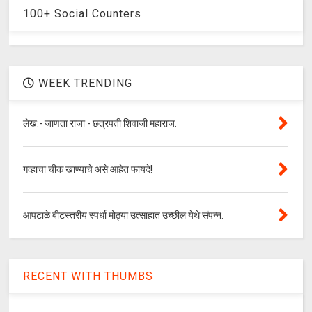
100+ Social Counters
WEEK TRENDING
लेख:- जाणता राजा - छत्रपती शिवाजी महाराज.
गव्हाचा चीक खाण्याचे असे आहेत फायदे!
आपटाळे बीटस्तरीय स्पर्धा मोठ्या उत्साहात उच्छील येथे संपन्न.
RECENT WITH THUMBS