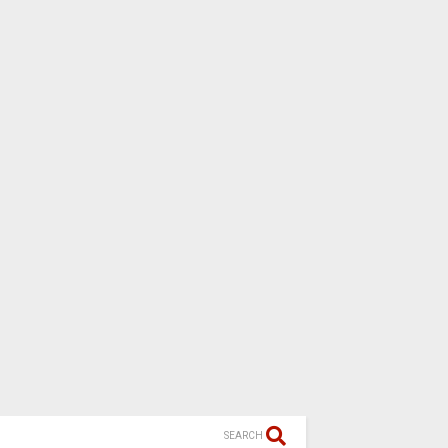
SEARCH