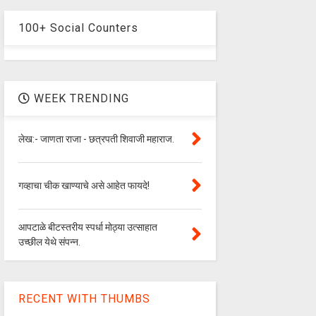
100+ Social Counters
WEEK TRENDING
लेख:- जाणता राजा - छत्रपती शिवाजी महाराज.
गव्हाचा चीक खाण्याचे असे आहेत फायदे!
आपटाळे बीटस्तरीय स्पर्धा मोठ्या उत्साहात
उच्छील येथे संपन्न.
RECENT WITH THUMBS