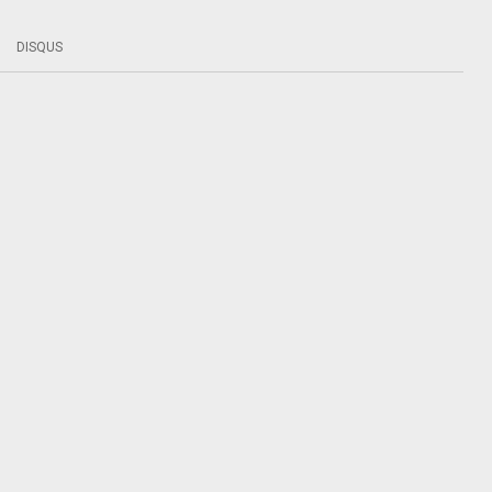
DISQUS