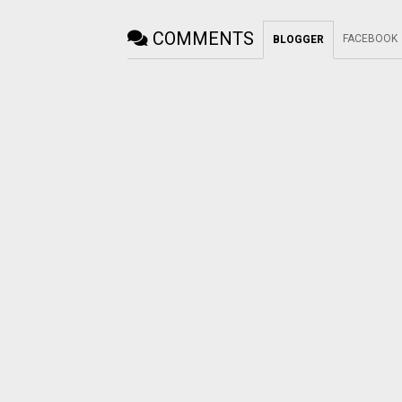
COMMENTS
FACEBOOK
BLOGGER