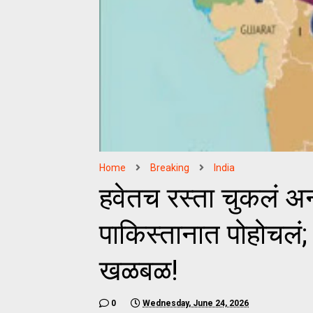
Home
Breaking
India
हवेतच रस्ता चुकलं अन
पाकिस्तानात पोहोचलं; 
खळबळ!
0
Wednesday, June 24, 2026