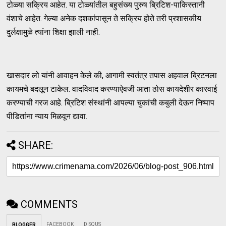
टोळ्या सक्रिय आहेत. या टोळ्यांतील बहुसंख्य पुरुष ब्रिटिश-पाकिस्तानी
वंशाचे आहेत. गेल्या अनेक दशकांपासून ते सक्रिय होते तरी प्रशासकीय
दुर्लक्षामुळे त्यांना शिक्षा झाली नाही.
खासदार लो यांनी आवाहन केले की, आगामी स्वतंत्र तपास अहवाल ब्रिटनला
कायमचे बदलून टाकेल. वादविवाद करण्याऐवजी आता ठोस कायदेशीर कारवाई
करण्याची गरज आहे. ब्रिटिश संस्थांनी आपल्या चुकांची कबुली देऊन निष्पाप
पीडितांना न्याय मिळवून द्यावा.
SHARE:
COMMENTS
FACEBOOK
DISQUS
BLOGGER