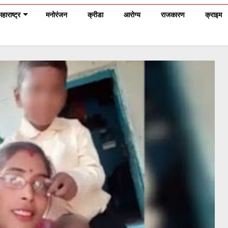
महाराष्ट्र
मनोरंजन
क्रीडा
आरोग्य
राजकारण
क्राइम