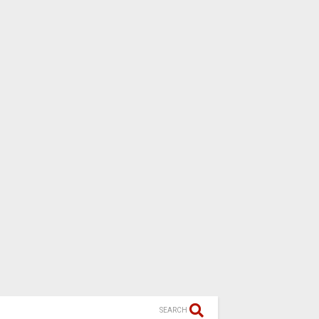
SEARCH