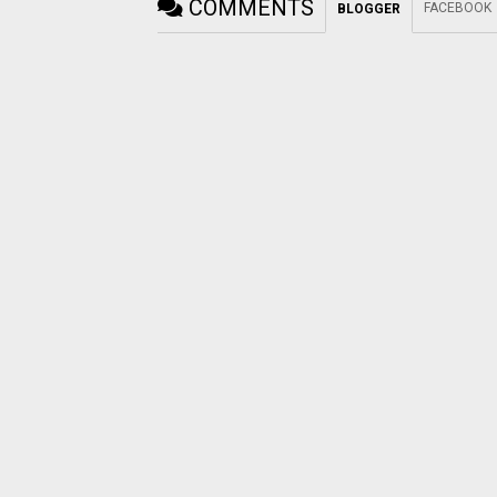
COMMENTS
FACEBOOK
BLOGGER