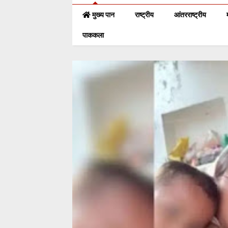
मुख्य पान
राष्ट्रीय
आंतरराष्ट्रीय
पाककला