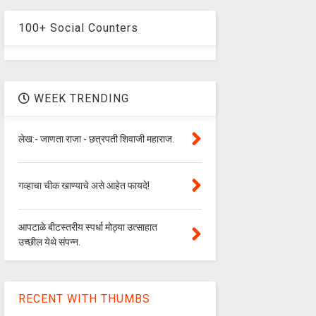
100+ Social Counters
WEEK TRENDING
लेख:- जाणता राजा - छत्रपती शिवाजी महाराज.
गव्हाचा चीक खाण्याचे असे आहेत फायदे!
आपटाळे बीटस्तरीय स्पर्धा मोठ्या उत्साहात
उच्छील येथे संपन्न.
RECENT WITH THUMBS