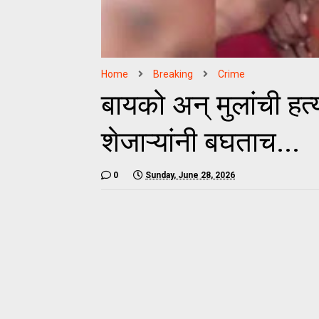
Home
Breaking
Crime
बायको अन् मुलांची हत
शेजाऱ्यांनी बघताच...
0
Sunday, June 28, 2026