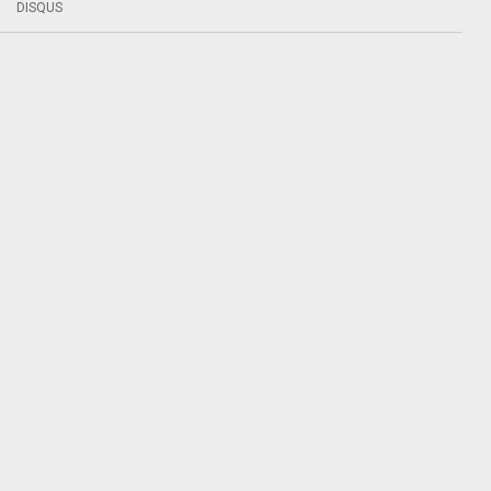
DISQUS