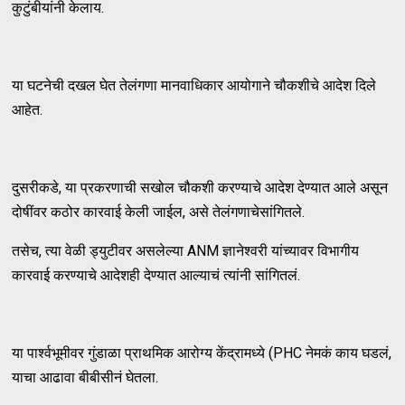
कुटुंबीयांनी केलाय.
या घटनेची दखल घेत तेलंगणा मानवाधिकार आयोगाने चौकशीचे आदेश दिले
आहेत.
दुसरीकडे, या प्रकरणाची सखोल चौकशी करण्याचे आदेश देण्यात आले असून
दोषींवर कठोर कारवाई केली जाईल, असे तेलंगणाचेसांगितले.
तसेच, त्या वेळी ड्युटीवर असलेल्या ANM ज्ञानेश्वरी यांच्यावर विभागीय
कारवाई करण्याचे आदेशही देण्यात आल्याचं त्यांनी सांगितलं.
या पार्श्वभूमीवर गुंडाळा प्राथमिक आरोग्य केंद्रामध्ये (PHC नेमकं काय घडलं,
याचा आढावा बीबीसीनं घेतला.