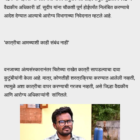
वैद्यकीय अधिकारी डॉ. सुदीप यांना चौकशी पूर्ण होईपर्यंत निलंबित करण्याचे
आदेश देण्यात आल्याचे आरोग्य विभागाच्या निवेदनात म्हटले आहे.
'कात्रीचा आमच्याशी काही संबंध नाही'
वनजाच्या अंत्यसंस्कारानंतर चितेच्या राखेत कात्री सापडल्याचा दावा
कुटुंबीयांनी केला आहे. मात्र, कोणतीही शस्त्रक्रिया करण्यात आलेली नव्हती,
त्यामुळे अशा कात्रीचा वापर करण्याची गरजच नव्हती, असे जिल्हा वैद्यकीय
आणि आरोग्य अधिकाऱ्यांनी सांगितले.