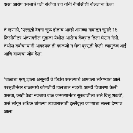
असा आरोप वनजाचे पती संजीवा राव यांनी बीबीसीशी बोलताना केला.
ते म्हणाले, "प्रसूती वेदना सुरू होताच आम्ही आमच्या गावातून सुमारे 15
किलोमीटर अंतरावरील गुंडाळा येथील आरोग्य केंद्रात तिला घेऊन गेलो.
तेथील कर्मचाऱ्यांनी आवश्यक ती काळजी न घेता प्रसूती केली. त्यामुळेच आई
आणि बाळाचा जीव गेला.
"बाळाचा मृत्यू झाला असूनही ते जिवंत असल्याचे आम्हाला सांगण्यात आले.
प्रसूतीनंतर बाळामध्ये कोणतीही हालचाल नव्हती. आम्ही विचारणा केली
असता, काही वेळा नवजात बाळ जन्मल्यानंतर सुरुवातीला असे दिसू शकते",
असे सांगून अधिक चांगल्या उपचारासाठी इल्लेंदूला जाण्याचा सल्ला देण्यात
आला.