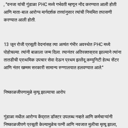
, "वनजा यांची गुंडाळा PHC मध्ये गर्भवती म्हणून नोंद करण्यात आली होती
आणि माता-बाल आरोग्य मार्गदर्शक तत्त्वांनुसार त्यांची नियमित तपासणी
करण्यात आली होती.
13 जून रोजी प्रसूती वेदनांसह त्या अत्यंत गंभीर अवस्थेत PHC मध्ये
पोहोचल्या. त्यांनी बाळाला जन्म दिला. त्यानंतर अतिरक्तस्राव झाल्याने त्यांना
तातडीची प्राथमिक उपचार सेवा देऊन प्रथम इल्लेंदू कम्युनिटी हेल्थ सेंटर
आणि नंतर खम्मम सरकारी सामान्य रुग्णालयात हलवण्यात आले."
निष्काळजीपणामुळे मृत्यू झाल्याचा आरोप
गुंडाळा मधील आरोग्य केंद्रात डॉक्टर उपलब्ध नव्हते आणि कर्मचाऱ्यांनी
निष्काळजीपणे प्रसूती केल्यामुळेच पत्नी आणि नवजात मुलीचा मृत्यू झाला,