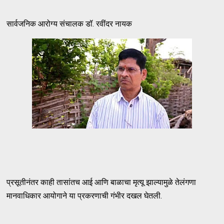
सार्वजनिक आरोग्य संचालक डॉ. रवींदर नायक
प्रसूतीनंतर काही तासांतच आई आणि बाळाचा मृत्यू झाल्यामुळे तेलंगणा
मानवाधिकार आयोगाने या प्रकरणाची गंभीर दखल घेतली.