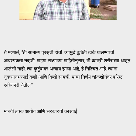
ते म्हणाले, "ही सामान्य प्रसूती होती. त्यामुळे कुठेही टाके घालण्याची
आवश्यकता नव्हती. माझ्या सध्याच्या माहितीनुसार, ती कात्री शरीराच्या आतून
आलेली नाही. त्या कुटुंबावर अन्याय झाला आहे, हे निश्चित आहे. त्यांना
नुकसानभरपाई कशी आणि किती द्यायची, याचा निर्णय चौकशीनंतर वरिष्ठ
अधिकारी घेतील."
मानवी हक्क आयोग आणि सरकारची कारवाई