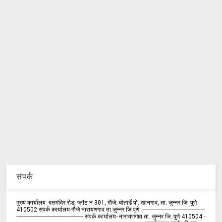
संपर्क
मुख्य कार्यालय- दत्तमंदिर रोड, प्लॉट नं-301, मौजे. बोतार्डे पो. खानगाव, ता. जुन्नर जि. पुणे
410502 संपर्क कार्य‍ालय-मौजे नारायणगाव ता.जुन्नर जि.पुणे. ------------------------------------------
--------------------------------------------- संपर्क कार्यालय- नारायणगाव ता. जुन्नर जि. पुणे 410504 -