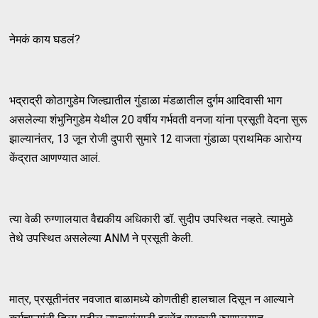
नेमकं काय घडलं?
भद्राद्री कोठागुडेम जिल्ह्यातील गुंडाळा मंडळातील दुर्गम आदिवासी भाग
असलेल्या शंभुनिगुडेम येथील 20 वर्षीय गर्भवती वनजा यांना प्रसूती वेदना सुरू
झाल्यानंतर, 13 जून रोजी दुपारी सुमारे 12 वाजता गुंडाळा प्राथमिक आरोग्य
केंद्रात आणण्यात आलं.
त्या वेळी रुग्णालयात वैद्यकीय अधिकारी डॉ. सुदीप उपस्थित नव्हते. त्यामुळे
तेथे उपस्थित असलेल्या ANM ने प्रसूती केली.
मात्र, प्रसूतीनंतर नवजात बाळामध्ये कोणतीही हालचाल दिसून न आल्याने