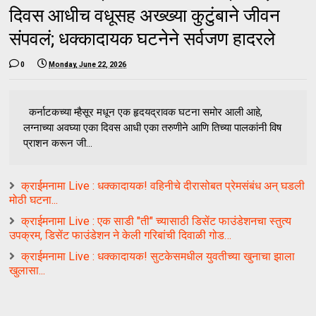
दिवस आधीच वधूसह अख्ख्या कुटुंबाने जीवन
संपवलं; धक्कादायक घटनेने सर्वजण हादरले
0
Monday, June 22, 2026
कर्नाटकच्या म्हैसूर मधून एक हृदयद्रावक घटना समोर आली आहे,
लग्नाच्या अवघ्या एका दिवस आधी एका तरुणीने आणि तिच्या पालकांनी विष
प्राशन करून जी...
क्राईमनामा Live : धक्कादायक! वहिनीचे दीरासोबत प्रेमसंबंध अन् घडली
मोठी घटना...
क्राईमनामा Live : एक साडी "ती" च्यासाठी डिसेंट फाउंडेशनचा स्तुत्य
उपक्रम, डिसेंट फाउंडेशन ने केली गरिबांची दिवाळी गोड…
क्राईमनामा Live : धक्कादायक! सुटकेसमधील युवतीच्या खुनाचा झाला
खुलासा...