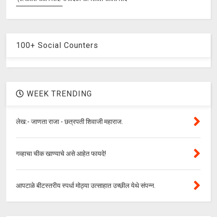
--------------------------------
100+ Social Counters
WEEK TRENDING
लेख:- जाणता राजा - छत्रपती शिवाजी महाराज.
गव्हाचा चीक खाण्याचे असे आहेत फायदे!
आपटाळे बीटस्तरीय स्पर्धा मोठ्या उत्साहात उच्छील येथे संपन्न.