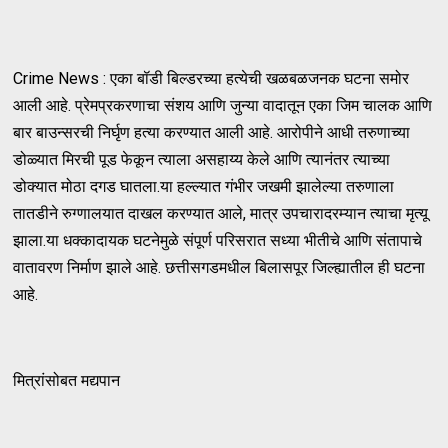
Crime News : एका बॉडी बिल्डरच्या हत्येची खळबळजनक घटना समोर
आली आहे. प्रेमप्रकरणाचा संशय आणि जुन्या वादातून एका जिम चालक आणि
बार बाउन्सरची निर्घृण हत्या करण्यात आली आहे. आरोपीने आधी तरुणाच्या
डोळ्यात मिरची पूड फेकून त्याला असहाय्य केले आणि त्यानंतर त्याच्या
डोक्यात मोठा दगड घातला.या हल्ल्यात गंभीर जखमी झालेल्या तरुणाला
तातडीने रुग्णालयात दाखल करण्यात आले, मात्र उपचारादरम्यान त्याचा मृत्यू
झाला.या धक्कादायक घटनेमुळे संपूर्ण परिसरात सध्या भीतीचे आणि संतापाचे
वातावरण निर्माण झाले आहे. छत्तीसगडमधील बिलासपूर जिल्ह्यातील ही घटना
आहे.
मित्रांसोबत मद्यपान