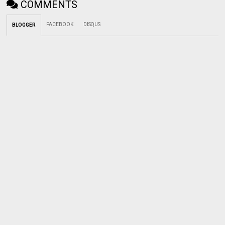
COMMENTS
FACEBOOK
DISQUS
BLOGGER