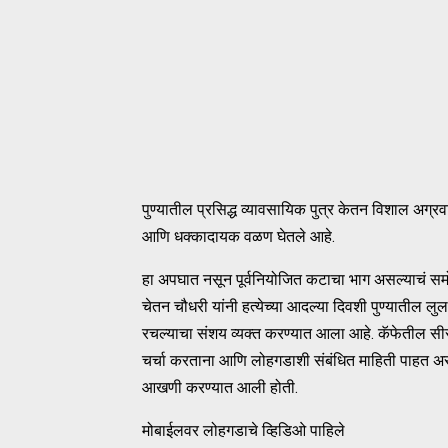
पुण्यातील प्रसिद्ध व्यावसायिक पुत्र केतन विशाल अग्रव
आणि धक्कादायक वळण घेतले आहे.
हा अपघात नसून पूर्वनियोजित कटाचा भाग असल्याचं स
चेतन चौधरी यांनी हत्येच्या आदल्या दिवशी पुण्यातील 
रचल्याचा संशय व्यक्त करण्यात आला आहे. कॅफेतील सीसी
चर्चा करताना आणि लोहगडाशी संबंधित माहिती पाहत अस
आखणी करण्यात आली होती.
मोबाईलवर लोहगडाचे व्हिडिओ पाहिले