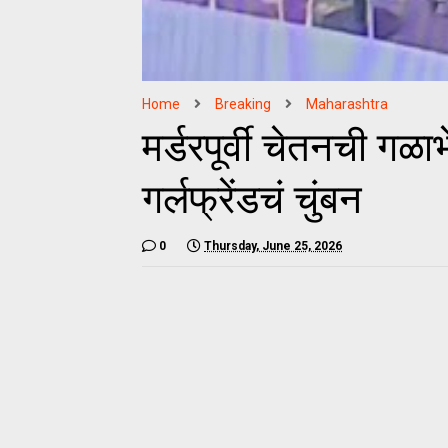
Home
Breaking
Maharashtra
मर्डरपूर्वी चेतनची ग
गर्लफ्रेंडचं चुंबन
0
Thursday, June 25, 2026