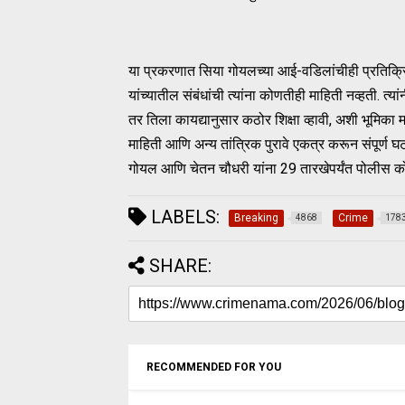
या प्रकरणात सिया गोयलच्या आई-वडिलांचीही प्रतिक्रि
यांच्यातील संबंधांची त्यांना कोणतीही माहिती नव्हती. 
तर तिला कायद्यानुसार कठोर शिक्षा व्हावी, अशी भूमिका
माहिती आणि अन्य तांत्रिक पुरावे एकत्र करून संपूर्ण 
गोयल आणि चेतन चौधरी यांना 29 तारखेपर्यंत पोलीस 
LABELS:
Breaking
Crime
4868
178
SHARE:
RECOMMENDED FOR YOU