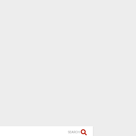
SEARCH