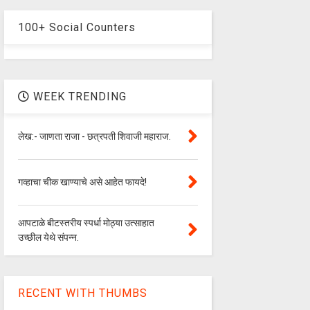
100+ Social Counters
WEEK TRENDING
लेख:- जाणता राजा - छत्रपती शिवाजी महाराज.
गव्हाचा चीक खाण्याचे असे आहेत फायदे!
आपटाळे बीटस्तरीय स्पर्धा मोठ्या उत्साहात
उच्छील येथे संपन्न.
RECENT WITH THUMBS