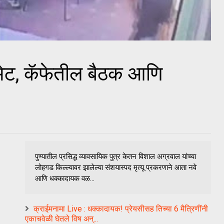
ळाभेट, कॅफेतील बैठक आणि
पुण्यातील प्रसिद्ध व्यावसायिक पुत्र केतन विशाल अग्रवाल यांच्या
लोहगड किल्ल्यावर झालेल्या संशयास्पद मृत्यू प्रकरणाने आता नवे
आणि धक्कादायक वळ...
क्राईमनामा Live : धक्कादायक! प्रेयसीसह तिच्या 6 मैत्रिणींनी
एकाचवेळी घेतले विष अन्...