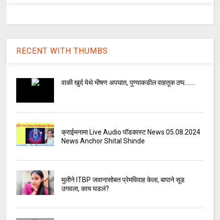
RECENT WITH THUMBS
वाकी खुर्द येथे भीषण अपघात, पुण्याकडील वाहतूक ठप्प.......
क्राईमनामा Live Audio पॉडकास्ट News 05.08.2024
News Anchor Shital Shinde
मुलीने ITBP जवानासोबत प्रेमविवाह केला, बापाने सूड
उगवला, काय घडलं?