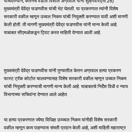
याचदरम्यान, केतनचे वडील विशाल अग्रवाल यांनी शुक्रवारी(ता.26)
मुख्यमंत्री देवेंद्र फडणवीस यांची भेट घेतली. या प्रकरणात त्यांनी विशेष
सरकारी वकील म्हणून उज्वल निकम यांची नियुक्ती करण्यात यावी अशी मागणी
केली होती. ती मागणी मुख्यमंत्री देवेंद्र फडणवीस यांनी मान्य केली आहे.
याबाबत सीएमओकडून ट्विट करत माहिती देण्यात आली आहे.
मुख्यमंत्री देवेंद्र फडणवीस यांनी पुण्यातील केतन अग्रवाल हत्या प्रकरण
फास्ट ट्रॅक कोर्टात चालवण्यासह विशेष सरकारी वकील म्हणून उज्वल निकम
यांची नियुक्ती करण्याची मागणी मान्य केली आहे. याबाबतचे निर्देश विधी व न्याय
विभागाच्या सचिवांना देण्यात आले आहेत.
या हत्या प्रकरणात ज्येष्ठ विधिज्ञ उज्ज्वल निकम यांनीही विशेष सरकारी
वकील म्हणून काम पाहण्यास संमती प्रदान केली आहे, अशी माहिती महाराष्ट्र