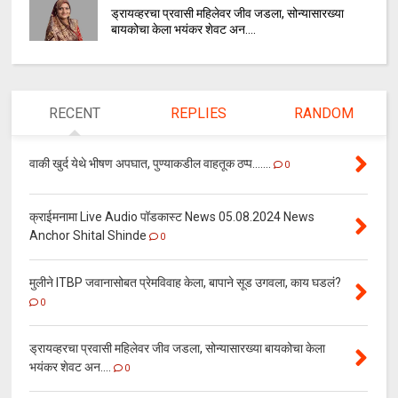
ड्रायव्हरचा प्रवासी महिलेवर जीव जडला, सोन्यासारख्या
बायकोचा केला भयंकर शेवट अन....
RECENT
REPLIES
RANDOM
वाकी खुर्द येथे भीषण अपघात, पुण्याकडील वाहतूक ठप्प.......
0
क्राईमनामा Live Audio पॉडकास्ट News 05.08.2024 News
Anchor Shital Shinde
0
मुलीने ITBP जवानासोबत प्रेमविवाह केला, बापाने सूड उगवला, काय घडलं?
0
ड्रायव्हरचा प्रवासी महिलेवर जीव जडला, सोन्यासारख्या बायकोचा केला
भयंकर शेवट अन....
0