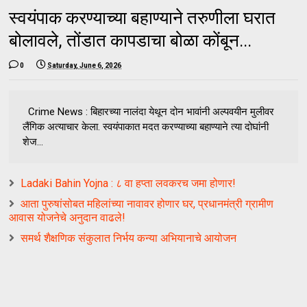
स्वयंपाक करण्याच्या बहाण्याने तरुणीला घरात
बोलावले, तोंडात कापडाचा बोळा कोंबून...
0
Saturday, June 6, 2026
Crime News : बिहारच्या नालंदा येथून दोन भावांनी अल्पवयीन मुलीवर
लैंगिक अत्याचार केला. स्वयंपाकात मदत करण्याच्या बहाण्याने त्या दोघांनी
शेज...
Ladaki Bahin Yojna : ८ वा हप्ता लवकरच जमा होणार!
आता पुरुषांसोबत महिलांच्या नावावर होणार घर, प्रधानमंत्री ग्रामीण
आवास योजनेचे अनुदान वाढले!
समर्थ शैक्षणिक संकुलात निर्भय कन्या अभियानाचे आयोजन