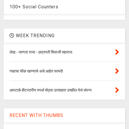
100+ Social Counters
WEEK TRENDING
लेख:- जाणता राजा - छत्रपती शिवाजी महाराज.
गव्हाचा चीक खाण्याचे असे आहेत फायदे!
आपटाळे बीटस्तरीय स्पर्धा मोठ्या उत्साहात उच्छील येथे संपन्न.
RECENT WITH THUMBS