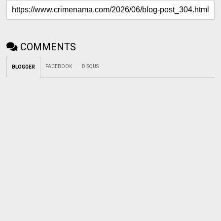
COMMENTS
FACEBOOK
DISQUS
BLOGGER