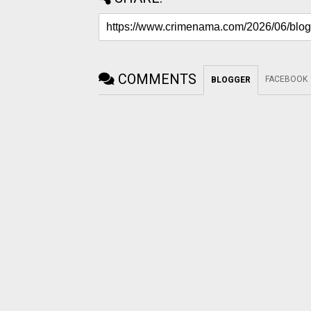
COMMENTS
FACEBOOK
BLOGGER