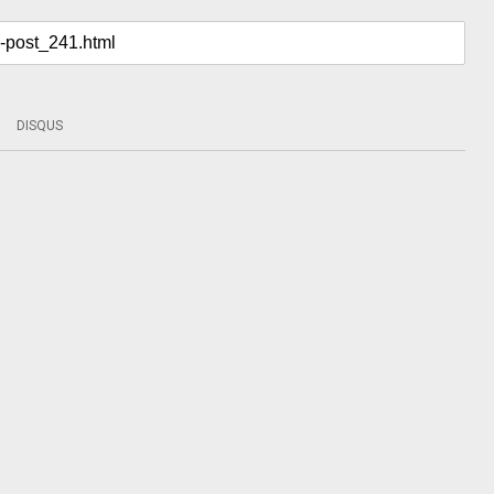
DISQUS