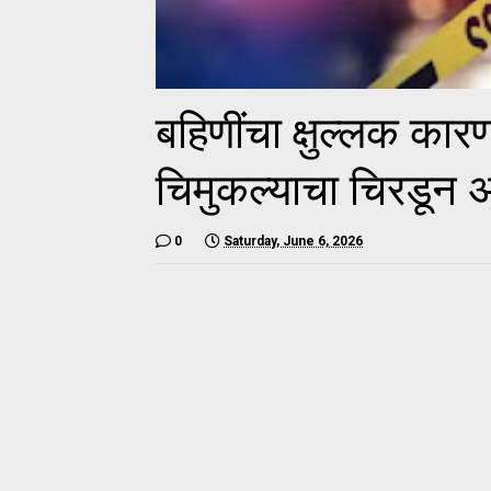
बहिणींचा क्षुल्लक कार
चिमुकल्याचा चिरडून 
0
Saturday, June 6, 2026