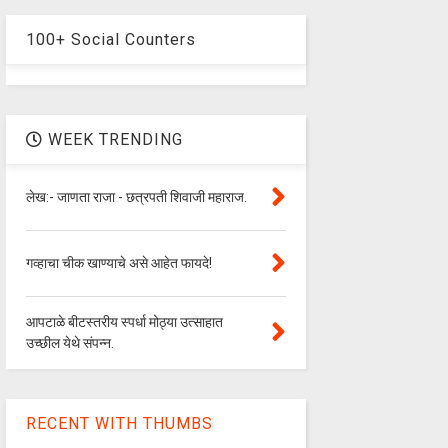
100+ Social Counters
WEEK TRENDING
लेख:- जाणता राजा - छत्रपती शिवाजी महाराज.
गव्हाचा चीक खाण्याचे असे आहेत फायदे!
आपटाळे बीटस्तरीय स्पर्धा मोठ्या उत्साहात
उच्छील येथे संपन्न.
RECENT WITH THUMBS