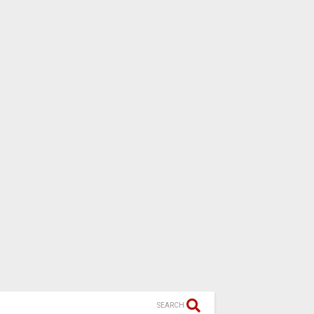
SEARCH