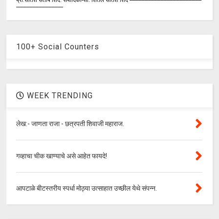
--------------------------------
100+ Social Counters
WEEK TRENDING
लेख:- जाणता राजा - छत्रपती शिवाजी महाराज.
गव्हाचा चीक खाण्याचे असे आहेत फायदे!
आपटाळे बीटस्तरीय स्पर्धा मोठ्या उत्साहात उच्छील येथे संपन्न.