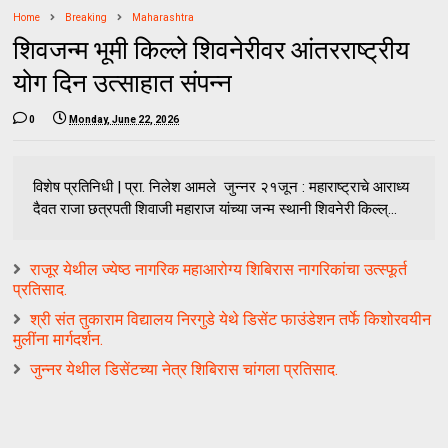
Home
Breaking
Maharashtra
शिवजन्म भूमी किल्ले शिवनेरीवर आंतरराष्ट्रीय
योग दिन उत्साहात संपन्न
0
Monday, June 22, 2026
विशेष प्रतिनिधी | प्रा. निलेश आमले जुन्नर २१जून : महाराष्ट्राचे आराध्य
दैवत राजा छत्रपती शिवाजी महाराज यांच्या जन्म स्थानी शिवनेरी किल्ल्...
राजूर येथील ज्येष्ठ नागरिक महाआरोग्य शिबिरास नागरिकांचा उत्स्फूर्त
प्रतिसाद.
श्री संत तुकाराम विद्यालय निरगुडे येथे डिसेंट फाउंडेशन तर्फे किशोरवयीन
मुलींना मार्गदर्शन.
जुन्नर येथील डिसेंटच्या नेत्र शिबिरास चांगला प्रतिसाद.