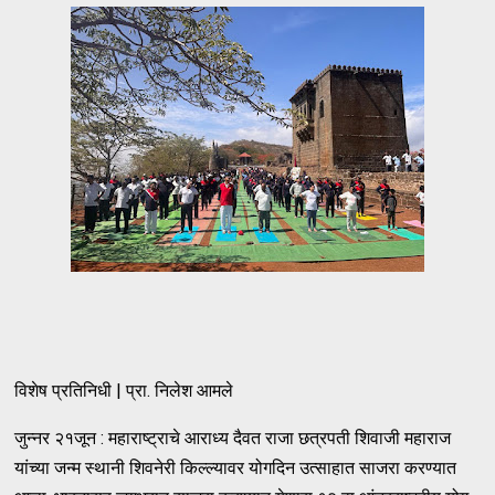
विशेष प्रतिनिधी | प्रा. निलेश आमले
जुन्नर २१जून : महाराष्ट्राचे आराध्य दैवत राजा छत्रपती शिवाजी महाराज
यांच्या जन्म स्थानी शिवनेरी किल्ल्यावर योगदिन उत्साहात साजरा करण्यात