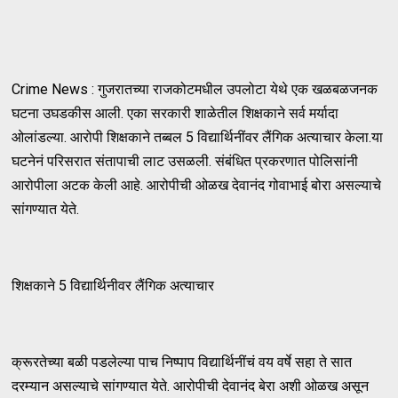
Crime News : गुजरातच्या राजकोटमधील उपलोटा येथे एक खळबळजनक
घटना उघडकीस आली. एका सरकारी शाळेतील शिक्षकाने सर्व मर्यादा
ओलांडल्या. आरोपी शिक्षकाने तब्बल 5 विद्यार्थिनींवर लैंगिक अत्याचार केला.या
घटनेनं परिसरात संतापाची लाट उसळली. संबंधित प्रकरणात पोलिसांनी
आरोपीला अटक केली आहे. आरोपीची ओळख देवानंद गोवाभाई बोरा असल्याचे
सांगण्यात येते.
शिक्षकाने 5 विद्यार्थिनीवर लैंगिक अत्याचार
क्रूरतेच्या बळी पडलेल्या पाच निष्पाप विद्यार्थिनींचं वय वर्षे सहा ते सात
दरम्यान असल्याचे सांगण्यात येते. आरोपीची देवानंद बेरा अशी ओळख असून