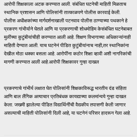
आरोपी शिक्षकाला अटक करण्यात आली. संबंधित घटनेची माहिती मिळताच
स्थानिक प्रशासन आणि पोलिसांनी तात्काळपणे पोलीस कारवाई केली.
पोलीस अधीक्षकांच्या मार्गदर्शनाखाली पटनवाव पोलीस ठाण्याच्या पथकाने हे
प्रकरण गांभीर्याने घेतले आणि या प्रकरणाची शोधमोहिम केसंबंधित घटनेबाबत
मुलींच्या कुटुंबीयांचीही करण्यात आली आहे. शिक्षण विभागाच्या अधिकाऱ्यांनाही
माहिती देण्यात आली. याच घटनेनं पीडित कुटुंबीयांनाच नाही,तर स्थानिकांना
देखील मोठा धक्का बसला आहे. आरोपींना कठोर शिक्षा व्हावी अशी नागरिकांची
मागणी करण्यात आली आहे.आरोपी शिक्षकावर गुन्हा दाखल
प्रकरणाचे गांभीर्य लक्षात घेत पोलिसांनी शिक्षकाविरूद्ध भारतीय दंड संहिता
आणि बाल लैंगिक अत्याचार प्रतिबंधक कायद्याच्या कलमांन्वये गुन्हा दाखल
केला. जखमी झालेल्या पीडित विद्यार्थिनींची वैद्यकीय तपासणी केली जाणार
असल्याची माहिती पोलिसांनी दिली आहे, या घटनेनं परिसर हादरून गेला आहे.