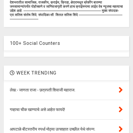
देशभरातील सामाजिक, राजकीय, क्राईम, क्रिडा, क्षेत्रामधून ब्रेकींग बातम्या
जनसामान्यांपर्यंत पोहोचवणे व जाणिवजागृती करणे हाच क्राईमनामा लाईव वेब न्यूजचा महत्वाचा
उद्देश आहे. --------------------------------------------------------------------------------------- मुख्य संपादक-
प्रा.सतिश संतोष शिंदे. संपादिका-सौ. शितल सतिश शिंदे -------------------------------------------------
--------------------------------
100+ Social Counters
WEEK TRENDING
लेख:- जाणता राजा - छत्रपती शिवाजी महाराज.
गव्हाचा चीक खाण्याचे असे आहेत फायदे!
आपटाळे बीटस्तरीय स्पर्धा मोठ्या उत्साहात उच्छील येथे संपन्न.