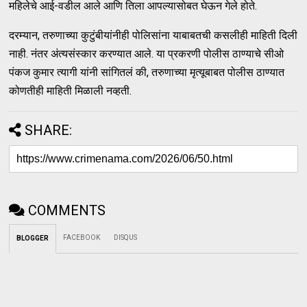
महिलेचे आई-वडील आले आणि तिला आपल्यासोबत घेऊन गेले होते.
दरम्यान, तरुणाच्या कुटुंबीयांनीही पोलिसांना याबाबतची कसलीही माहिती दिली
नाही. नंतर अंत्यसंस्कार करण्यात आले. या प्रकरणी पोलीस ठाण्याचे सीओ
पंकज कुमार त्यागी यांनी सांगितलं की, तरुणाच्या मृत्यूबाबत पोलीस ठाण्यात
कोणतीही माहिती मिळाली नव्हती.
SHARE:
COMMENTS
FACEBOOK
DISQUS
BLOGGER