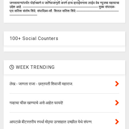
जनसामान्यांपर्यंत पोहोचवणे व जाणिवजागृती करणे हाच क्राईमनामा लाईव वेब न्यूजचा महत्वाचा
उद्देश आहे. --------------------------------------------------------------------------------------- मुख्य संपादक-
प्रा.सतिश संतोष शिंदे. संपादिका-सौ. शितल सतिश शिंदे -------------------------------------------------
--------------------------------
100+ Social Counters
WEEK TRENDING
लेख:- जाणता राजा - छत्रपती शिवाजी महाराज.
गव्हाचा चीक खाण्याचे असे आहेत फायदे!
आपटाळे बीटस्तरीय स्पर्धा मोठ्या उत्साहात उच्छील येथे संपन्न.