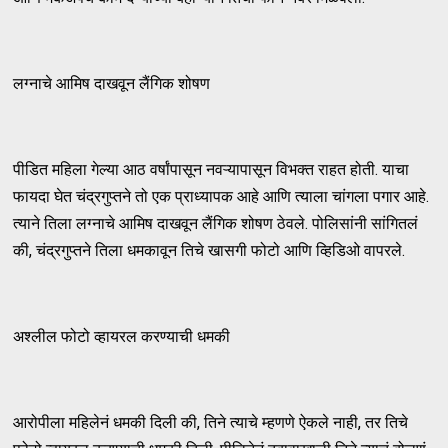
लग्नाचे आमिष दाखवून लैंगिक शोषण
पीडित महिला गेल्या आठ वर्षांपासून नवऱ्यापासून विभक्त राहत होती. याचा
फायदा घेत चंद्रगुप्तने तो एक प्राध्यापक आहे आणि त्याला चांगला पगार आहे.
त्याने तिला लग्नाचे आमिष दाखवून लैंगिक शोषण ठेवले. पोलिसांनी सांगितलं
की, चंद्रगुप्तने तिला धमकावून तिचे खासगी फोटो आणि व्हिडिओ वापरले.
अश्लील फोटो व्हायरल करण्याची धमकी
आरोपीला महिलेनं धमकी दिली की, तिने त्याचे म्हणणे ऐकले नाही, तर तिचे