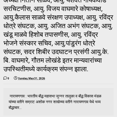
सरचिटणीस, आयु. विजय वाघमारे कोषाध्यक्ष,
आयु.कैलास साळवे संरक्षण उपाध्यक्ष, आयु. रविंद्र
धोत्रे संघटक, आयु. अजित अभंग संघटक, आयु.
खंडू माळवे हिशोब तपासणीस, आयु. रविंद्र
भोजने संस्कार सचिव, आयु.पांडुरंग धोत्रे
संघटक, सदर शिबीर उदघाटन प्रसंगी आयु.के.
बि. वाघमारे, गौतम लोखंडे इतर मान्यवारांच्या
उपस्थितीमध्ये कार्यक्रम संपन्न झाला.
0
Sunday, May 31, 2026
नारायणगाव : भारतीय बौद्ध महासभा जुन्नर तालुका व बौद्ध विकास मंडळ
यांच्या वतीने सम्राट अशोक नगर शाखेच्या वतीने नारायणगाव येथे भव्य
बौद्धाचार...