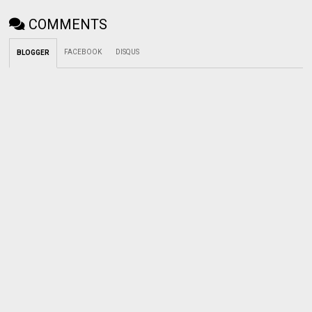
COMMENTS
FACEBOOK
DISQUS
BLOGGER