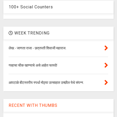
100+ Social Counters
WEEK TRENDING
लेख:- जाणता राजा - छत्रपती शिवाजी महाराज.
गव्हाचा चीक खाण्याचे असे आहेत फायदे!
आपटाळे बीटस्तरीय स्पर्धा मोठ्या उत्साहात उच्छील येथे संपन्न.
RECENT WITH THUMBS