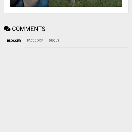
COMMENTS
FACEBOOK
DISQUS
BLOGGER