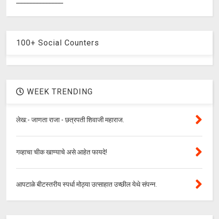
--------------------------------
100+ Social Counters
WEEK TRENDING
लेख:- जाणता राजा - छत्रपती शिवाजी महाराज.
गव्हाचा चीक खाण्याचे असे आहेत फायदे!
आपटाळे बीटस्तरीय स्पर्धा मोठ्या उत्साहात उच्छील येथे संपन्न.