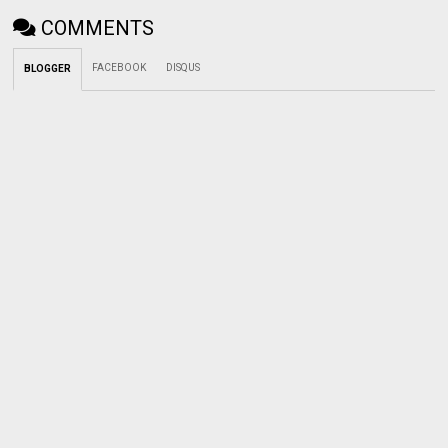
COMMENTS
FACEBOOK
DISQUS
BLOGGER