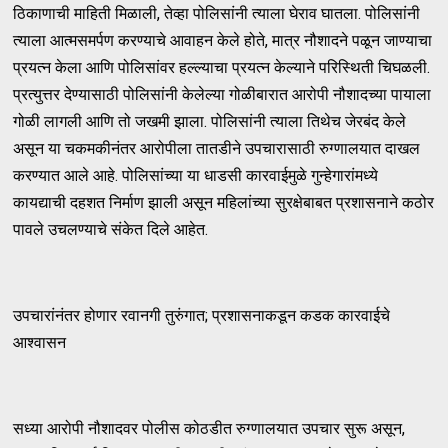
ठिकाणाची माहिती मिळाली, तेव्हा पोलिसांनी त्याला घेराव घातला. पोलिसांनी
त्याला आत्मसमर्पण करण्याचे आवाहन केले होते, मात्र नौशादने पळून जाण्याचा
प्रयत्न केला आणि पोलिसांवर हल्ल्याचा प्रयत्न केल्याने परिस्थिती चिघळली.
प्रत्युत्तर देण्यासाठी पोलिसांनी केलेल्या गोळीबारात आरोपी नौशादच्या पायाला
गोळी लागली आणि तो जखमी झाला. पोलिसांनी त्याला तिथेच जेरबंद केले
असून या चकमकीनंतर आरोपीला तातडीने उपचारासाठी रुग्णालयात दाखल
करण्यात आले आहे. पोलिसांच्या या धाडसी कारवाईमुळे गुन्हेगारांमध्ये
कायद्याची दहशत निर्माण झाली असून महिलांच्या सुरक्षेबाबत प्रशासनाने कठोर
पावले उचलण्याचे संकेत दिले आहेत.
उपचारांनंतर होणार रवानगी तुरुंगात; प्रशासनाकडून कडक कारवाईचे
आश्वासन
सध्या आरोपी नौशादवर पोलीस कोठडीत रुग्णालयात उपचार सुरू असून,