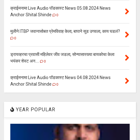
क्राईमनामा Live Audio पॉडकास्ट News 05.08.2024 News
Anchor Shital Shinde
0
मुलीने ITBP जवानासोबत प्रेमविवाह केला, बापाने सूड उगवला, काय घडलं?
0
ड्रायव्हरचा प्रवासी महिलेवर जीव जडला, सोन्यासारख्या बायकोचा केला
भयंकर शेवट अन....
0
क्राईमनामा Live Audio पॉडकास्ट News 04.08.2024 News
Anchor Shital Shinde
0
YEAR POPULAR