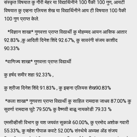
संस्कृत विषयात कु गौरी मेहर या विद्यार्थिनीने 100 पैंकी 100 गुण, आयटी
विषयात कु एव्हना एलियस शेख या विद्यार्थिनीने आय टी विषयात 100 पैकी
100 गुण प्राप्त केले.
*विज्ञान शाखा* गुणवत्ता प्राप्त विद्यार्थी कु मोहम्मद आयन आसिफ आतार
92.83% ,कु आदिती दिनेश शिंदे 92.67%, कु सावरंगी संजय काशीद
90.33%
*वाणिज्य शाखा* गुणवत्ता प्राप्त विद्यार्थी
कु हर्षद समीर शहा 92.33% ,
कु श्रीजा दिनेश शिंदे 91.83% , कु इव्हना एलियस शेख90.83%
*कला शाखा* गुणवत्ता प्राप्त विद्यार्थी कु साहिल रामदास जाधव 87.00% कु
सुवर्णा रामदास घुटे 79.50% कु वैष्णवी बाळू नायकोडी 79.33 %
एमसीव्हीसी विभाग कु यश जयवंत सुकाळे 60.00%, कु प्रमोद अशोक गवारी
55.33%, कु महेश गोपाळ कवटे 52.00% संस्थेचे अध्यक्ष ॲड संजय