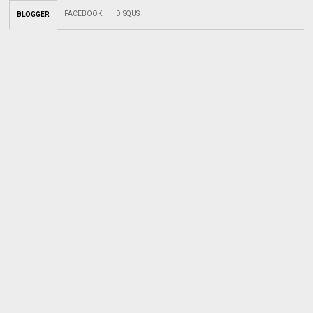
FACEBOOK
DISQUS
BLOGGER