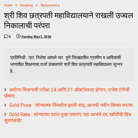
Home
Breaking
Maharashtra
श्री शिव छत्रपती महाविद्यालयाने राखली उज्वल
निकालाची परंपरा
0
Sunday, May 3, 2026
प्रतिनिधी : प्रा. निलेश आमले सर पुणे जिल्ह्यातील ग्रामीण व आदिवासी
भागातील शिक्षणाचा दर्जा उंचावणारे श्री शिव छत्रपती महाविद्यालय जुन्नर
हे...
आरोग्य विभागाची परीक्षा 24 आणि 31 ऑक्टोबरला होणार, राजेश टोपेंची
घोषणा...
Gold Price : सोन्याच्या किंमतीत झाली वाढ, आजची नवीन किंमत तपासा
Gold Rate : सोन्याच्या दरात पुन्हा घसरण; पहा आजचे दर, खरेदीची हिच
सुवर्णसंधी!