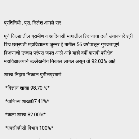
प्रतिनिधी : प्रा. निलेश आमले सर
पुणे जिल्ह्यातील ग्रामीण व आदिवासी भागातील शिक्षणाचा दर्जा उंचावणारे श्री
शिव छत्रपती महाविद्यालय जुन्नर हे मागील 56 वर्षापासून गुणवत्तापूर्ण
शिक्षणाची उज्वल परंपरा जपत आले आहे याही वर्षी बारावी परीक्षेत
महाविद्यालयाने उल्लेखनीय निकाल लागल असून तो 92.03% आहे
शाखा निहाय निकाल पुढीलप्रमाणे
*विज्ञान शाखा 98.70 %*
*वाणिज्य शाखा87.41%*
*कला शाखा 82.00%*
*एमसीव्हीसी विभाग 100%*