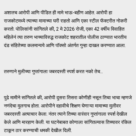
अशातच आरोपी आणि पीडित ही मामे भाऊ-बहीण आहेत. आरोपी हा
राजकोटमध्ये त्याच्या मामाच्या घरी राहतो आणि एका स्टील फॅक्टरीत नोकरी
करतो. पोलिसांनी सांगितले की, 2 मे 2026 रोजी, एका 42 वर्षीय विवाहित
महिलेनं त्या तरुण भाच्याविरुद्ध राजकोट शहरातील पोलीस ठाण्यात भारतीय
दंड संहितेच्या कलमान्वये आणि पॉक्सो अंतर्गत गुन्हा दाखल करण्यात आला.
तरुणाने मुलीच्या गुप्तांगाला जबरदस्ती स्पर्श करत नको तेच...
पुढे मामीने सांगितले की, आरोपी दुसरा तिसरा कोणीही नसून तिचा भाचा म्हणजे
नणंदेचा मुलगाच होता. आरोपीने दहावीचे शिक्षण घेणाऱ्या मामाच्या मुलीवर
जबरदस्ती अत्याचार केला. नंतर त्याने तिच्या वारंवार गुप्तांगाला स्पर्श देखील
केले आणि मारहाण केली. या घटनेबाबत कोणाला सांगितल्यास तिच्यावर रॉकेल
टाकून ठार करण्याची धमकी देखील दिली.