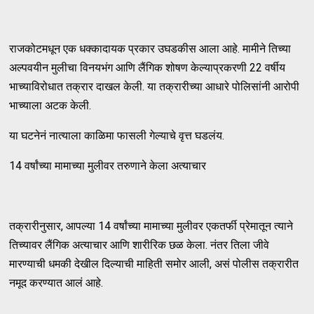
राजकोटमधून एक धक्कादायक प्रकार उघडकीस आला आहे. मामीने तिच्या
अल्पवयीन मुलीचा विनयभंग आणि लैंगिक शोषण केल्याप्रकरणी 22 वर्षीय
भाच्याविरोधात तक्रार दाखल केली. या तक्रारीच्या आधारे पोलिसांनी आरोपी
भाच्याला अटक केली.
या घटनेनं नात्याला काळिमा फासली गेल्याचे वृत्त घडलंय.
14 वर्षांच्या मामाच्या मुलीवर तरुणाने केला अत्याचार
तक्रारीनुसार, आपल्या 14 वर्षांच्या मामाच्या मुलीवर एकतर्फी प्रेमातून त्याने
तिच्यावर लैंगिक अत्याचार आणि शारीरिक छळ केला. नंतर तिला जीवे
मारण्याची धमकी देखील दिल्याची माहिती समोर आली, असं पोलीस तक्रारीत
नमूद करण्यात आलं आहे.