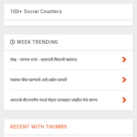
100+ Social Counters
WEEK TRENDING
लेख:- जाणता राजा - छत्रपती शिवाजी महाराज.
गव्हाचा चीक खाण्याचे असे आहेत फायदे!
आपटाळे बीटस्तरीय स्पर्धा मोठ्या उत्साहात उच्छील येथे संपन्न.
RECENT WITH THUMBS