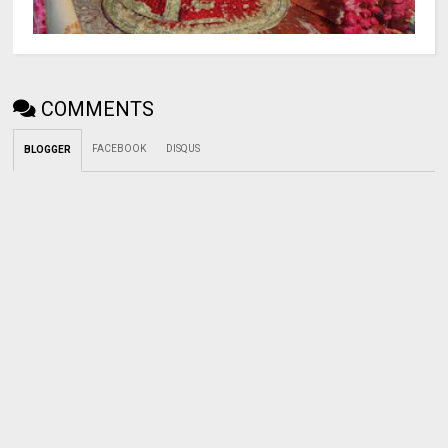
COMMENTS
FACEBOOK
DISQUS
BLOGGER