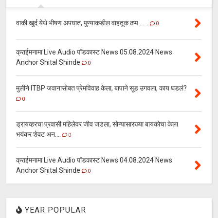
वाकी खुर्द येथे भीषण अपघात, पुण्याकडील वाहतूक ठप्प.......
0
क्राईमनामा Live Audio पॉडकास्ट News 05.08.2024 News
Anchor Shital Shinde
0
मुलीने ITBP जवानासोबत प्रेमविवाह केला, बापाने सूड उगवला, काय घडलं?
0
ड्रायव्हरचा प्रवासी महिलेवर जीव जडला, सोन्यासारख्या बायकोचा केला
भयंकर शेवट अन....
0
क्राईमनामा Live Audio पॉडकास्ट News 04.08.2024 News
Anchor Shital Shinde
0
YEAR POPULAR