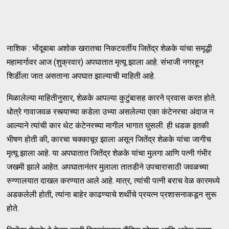
नाशिक : भोंदूबाबा अशोक खरातचा निकटवर्तीय जितेंद्र शेळके यांचा समृद्धी
महामार्गावर आज (शुक्रवार) अपघातात मृत्यू झाला आहे. संभाजी नगरहून
शिर्डीला जात असताना अपघात झाल्याची माहिती आहे.
मिळालेल्या माहितीनुसार, शेळके आपल्या कुटुंबासह कारने प्रवास करत होते.
धोत्रे गावाजवळ रस्त्याच्या कडेला उभ्या असलेल्या एका कंटेनरचा अंदाज न
आल्याने त्यांची कार थेट कंटेनरच्या मागील भागात घुसली. ही धडक इतकी
भीषण होती की, कारचा चक्काचूर झाला असून जितेंद्र शेळके यांचा जागीच
मृत्यू झाला आहे. या अपघातात जितेंद्र शेळके यांचा मुलगा आणि पत्नी गंभीर
जखमी झाले आहेत. अपघातानंतर मुलाला तातडीने उपचारासाठी जवळच्या
रुग्णालयात दाखल करण्यात आले आहे. मात्र, त्यांची पत्नी बराच वेळ कारमध्ये
अडकलेली होती, त्यांना बाहेर काढण्याचे शर्थीचे प्रयत्न प्रशासनाकडून सुरू
होते.