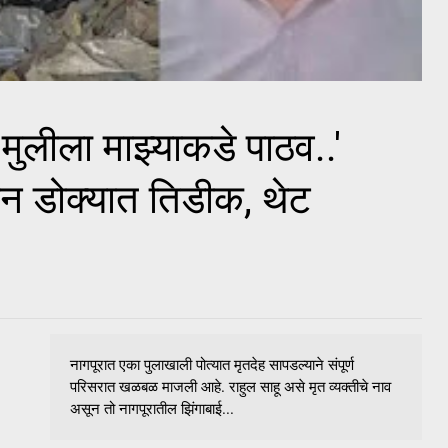
ा मुलीला माझ्याकडे पाठव..'
न डोक्यात तिडीक, थेट
नागपूरात एका पुलाखाली पोत्यात मृतदेह सापडल्याने संपूर्ण
परिसरात खळबळ माजली आहे. राहुल साहू असे मृत व्यक्तीचे नाव
असून तो नागपूरातील झिंगाबाई...