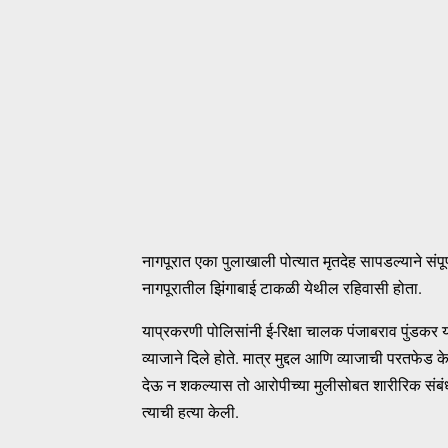
नागपूरात एका पुलाखाली पोत्यात मृतदेह सापडल्याने संप
नागपूरातील झिंगाबाई टाकळी येथील रहिवासी होता.
याप्रकरणी पोलिसांनी ई-रिक्षा चालक पंजाबराव पुंडकर य
व्याजाने दिले होते. मात्र मुद्दल आणि व्याजाची परतफेड
देऊ न शकल्यास तो आरोपीच्या मुलीसोबत शारीरिक संबंध
त्याची हत्या केली.