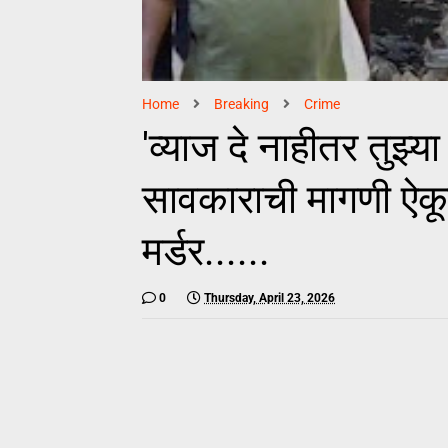
Home
Breaking
Crime
'व्याज दे नाहीतर तुझ्य
सावकाराची मागणी ऐकू
मर्डर......
0
Thursday, April 23, 2026