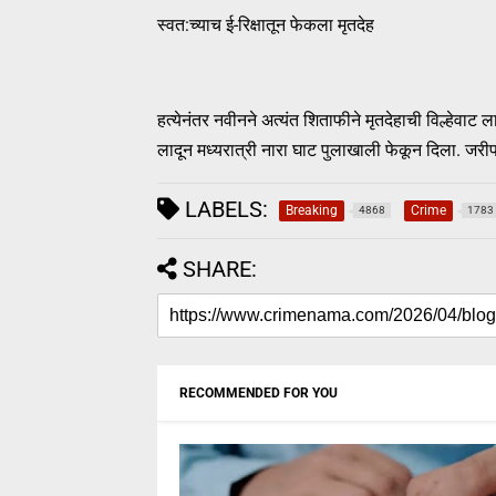
स्वत:च्याच ई-रिक्षातून फेकला मृतदेह
हत्येनंतर नवीनने अत्यंत शिताफीने मृतदेहाची विल्हेवाट 
लादून मध्यरात्री नारा घाट पुलाखाली फेकून दिला. ज
LABELS:
Breaking
Crime
4868
1783
SHARE:
RECOMMENDED FOR YOU