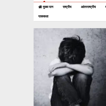
मुख्य पान
राष्ट्रीय
आंतरराष्ट्रीय
पाककला