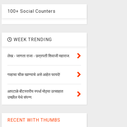
100+ Social Counters
WEEK TRENDING
लेख:- जाणता राजा - छत्रपती शिवाजी महाराज.
गव्हाचा चीक खाण्याचे असे आहेत फायदे!
आपटाळे बीटस्तरीय स्पर्धा मोठ्या उत्साहात
उच्छील येथे संपन्न.
RECENT WITH THUMBS