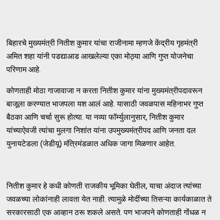
बिहारचे मुख्यमंत्री नितीश कुमार यांचा राजीनामा म्हणजे केंद्रीय गृहमंत्री
अमित शहा यांनी पडद्याआड आखलेल्या एका मोठ्या आणि गुप्त योजनेचा
परिणाम आहे.
कोणताही मोठा गाजावाजा न करता नितीश कुमार यांना मुख्यमंत्रीपदावरून
बाजूला करण्यात भाजपला यश आलं आहे. यासाठी जवळपास महिनाभर गुप्त
बैठका आणि चर्चा सुरू होत्या. या नव्या फॉर्म्युलानुसार, नितीश कुमार
यांच्याऐवजी त्यांचा मुलगा निशांत यांना उपमुख्यमंत्रीपद आणि जनता दल
युनायटेडला (जेडीयू) मंत्रिमंडळात अधिक जागा मिळणार आहेत.
नितीश कुमार हे कधी कोणती राजकीय भूमिका घेतील, याचा अंदाज त्यांच्या
जवळच्या लोकांनाही लावता येत नाही. त्यामुळे मोदींच्या तिसऱ्या कार्यकाळात ते
सरकारसाठी एक आव्हान ठरू शकले असते. पण भाजपने कोणताही गोंधळ न