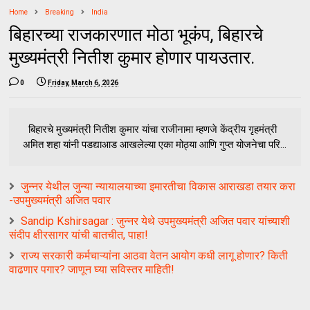
Home
Breaking
India
बिहारच्या राजकारणात मोठा भूकंप, बिहारचे
मुख्यमंत्री नितीश कुमार होणार पायउतार.
0
Friday, March 6, 2026
बिहारचे मुख्यमंत्री नितीश कुमार यांचा राजीनामा म्हणजे केंद्रीय गृहमंत्री
अमित शहा यांनी पडद्याआड आखलेल्या एका मोठ्या आणि गुप्त योजनेचा परि...
जुन्नर येथील जुन्या न्यायालयाच्या इमारतीचा विकास आराखडा तयार करा
-उपमुख्यमंत्री अजित पवार
Sandip Kshirsagar : जुन्नर येथे उपमुख्यमंत्री अजित पवार यांच्याशी
संदीप क्षीरसागर यांची बातचीत, पाहा!
राज्य सरकारी कर्मचाऱ्यांना आठवा वेतन आयोग कधी लागू होणार? किती
वाढणार पगार? जाणून घ्या सविस्तर माहिती!