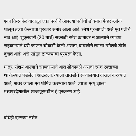
एका किरकोळ वादातून एका पत्नीने आपल्या पतीची डोक्यात पेव्हर ब्लॉक
घालून हत्या केल्याचा प्रकार समोर आला आहे. रमेश प्रजापती असे मृत पतीचे
नाव आहे. शुक्रवारी (20 मार्च) सकाळी रमेश कामावर न आल्याने त्याच्या
सहकाऱ्याने घरी जाऊन चौकशी केली असता, बायकोने त्याला 'रमेशचे डोके
दुखत आहे' असे सांगून टाळण्याचा प्रयत्न केला.
मात्र, संशय आल्याने सहकाऱ्याने आत डोकावले असता रमेश रक्ताच्या
थारोळ्यात पडलेला आढळला. त्याला तातडीने रुग्णालयात दाखल करण्यात
आले, मात्र त्याला मृत घोषित करण्यात आले. त्याचा मृत्यू झाला.
मध्यप्रदेशातील शाजापूरमधील हे प्रकरण आहे.
दोघेही दारुच्या नशेत