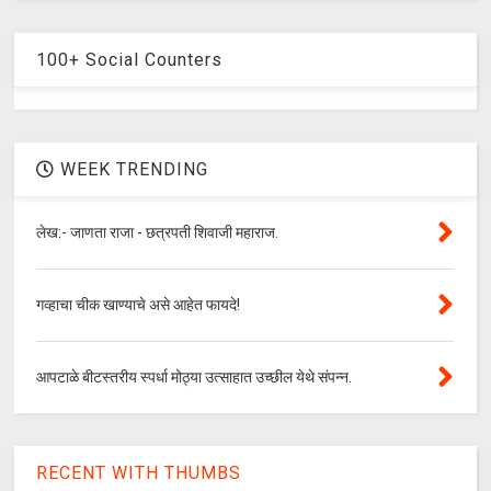
100+ Social Counters
WEEK TRENDING
लेख:- जाणता राजा - छत्रपती शिवाजी महाराज.
गव्हाचा चीक खाण्याचे असे आहेत फायदे!
आपटाळे बीटस्तरीय स्पर्धा मोठ्या उत्साहात उच्छील येथे संपन्न.
RECENT WITH THUMBS