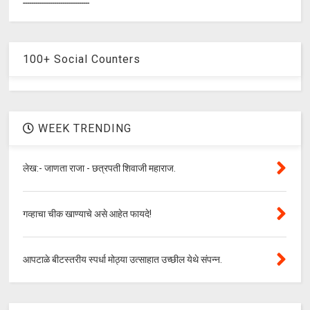
--------------------------------
100+ Social Counters
WEEK TRENDING
लेख:- जाणता राजा - छत्रपती शिवाजी महाराज.
गव्हाचा चीक खाण्याचे असे आहेत फायदे!
आपटाळे बीटस्तरीय स्पर्धा मोठ्या उत्साहात उच्छील येथे संपन्न.