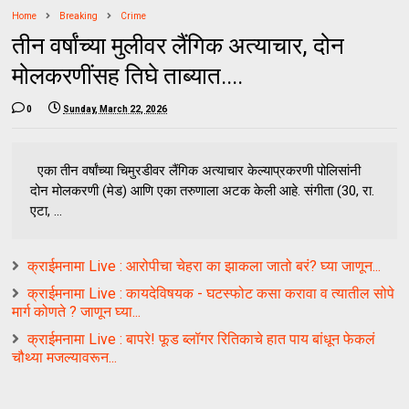
Home
Breaking
Crime
तीन वर्षांच्या मुलीवर लैंगिक अत्याचार, दोन
मोलकरणींसह तिघे ताब्यात....
0
Sunday, March 22, 2026
एका तीन वर्षांच्या चिमुरडीवर लैंगिक अत्याचार केल्याप्रकरणी पोलिसांनी
दोन मोलकरणी (मेड) आणि एका तरुणाला अटक केली आहे. संगीता (30, रा.
एटा, ...
क्राईमनामा Live : आरोपीचा चेहरा का झाकला जातो बरं? घ्या जाणून...
क्राईमनामा Live : कायदेविषयक - घटस्फोट कसा करावा व त्यातील सोपे
मार्ग कोणते ? जाणून घ्या...
क्राईमनामा Live : बापरे! फूड ब्लॉगर रितिकाचे हात पाय बांधून फेकलं
चौथ्या मजल्यावरून...