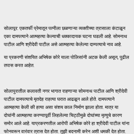
सोलापूर: एकतर्फी प्रेमातून पत्नीला छळणाऱ्या व्यक्तीच्या त्रासाला कंटाळून
एका दामपत्याने आत्महत्या केल्याची धक्कादायक घटना घडली आहे. सोमनाथ
पाटील आणि श्रीदेवी पाटील असे आत्महत्या केलेल्या दाम्पत्याचे नाव आहे.
या प्रकरणी संशयित अभिषेक कोरे याला पोलिसांनी अटक केली असून, पुढील
तपास करत आहेत.
सोलापुरातील कलावती नगर भागात राहणाऱ्या सोमनाथ पाटील आणि श्रीदेवी
पाटील दामपत्याचे मृतदेह राहत्या घरात आढळून आले होते. दामपत्याने
आत्महत्या केली की हत्या असा संशय काल निर्माण झाला होता. मात्र या
दोघांनी आत्महत्या करण्यापूर्वी लिहलेल्या चिट्ठीमुळे दोघांच्या मृत्युचे कारण
समोर आले आहे. याप्रकरणतील आरोपी अभिषेक कोरे हा श्रीदेवी पाटील यांना
फोनवरून वारंवार त्रास देत होता. तुझी बदनामी करेन अशी धमकी देत होता.