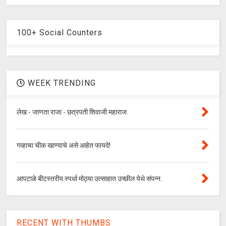
100+ Social Counters
WEEK TRENDING
लेख:- जाणता राजा - छत्रपती शिवाजी महाराज.
गव्हाचा चीक खाण्याचे असे आहेत फायदे!
आपटाळे बीटस्तरीय स्पर्धा मोठ्या उत्साहात उच्छील येथे संपन्न.
RECENT WITH THUMBS