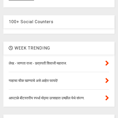
--------------------------------
100+ Social Counters
WEEK TRENDING
लेख:- जाणता राजा - छत्रपती शिवाजी महाराज.
गव्हाचा चीक खाण्याचे असे आहेत फायदे!
आपटाळे बीटस्तरीय स्पर्धा मोठ्या उत्साहात उच्छील येथे संपन्न.