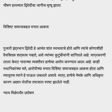
भीषण हल्ल्यात द्विवेदींचा जागीच मृत्यू झाला.
विशिष्ट समाजाबद्दल मनात आकस
पुजारी इंद्रभान द्विवेदी हे अत्यंत शांत स्वभावाचे होते आणि त्यांचे कोणाशीही
वैयक्तिक शत्रूत्व नव्हते, असे त्यांच्या कुटुंबीयांनी सांगितले आहे. याप्रकरणी
लाला केवट नावाच्या व्यक्तीवर हत्येचा आरोप करण्यात आला आहे. काही
स्थानिकांच्या मते, आरोपीच्या मनात विशिष्ट समाजाबद्दल आकस होता आणि
त्यातूनच त्याने हे पाऊल उचलले असावे. मात्र, हत्येचे नेमके आणि अधिकृत
कारण अद्याप पोलीस तपासात स्पष्ट झालेले नाही.
न्याय मिळेपर्यंत उपोषण