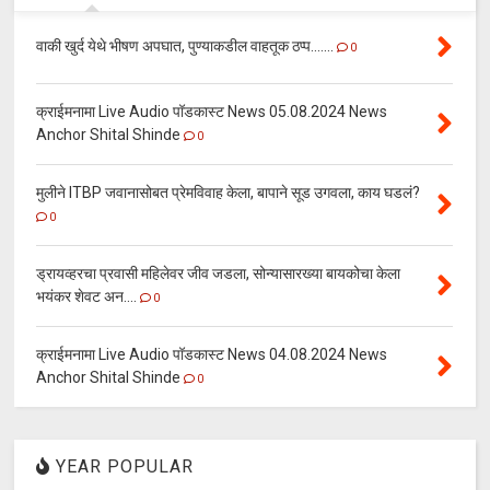
वाकी खुर्द येथे भीषण अपघात, पुण्याकडील वाहतूक ठप्प.......
0
क्राईमनामा Live Audio पॉडकास्ट News 05.08.2024 News
Anchor Shital Shinde
0
मुलीने ITBP जवानासोबत प्रेमविवाह केला, बापाने सूड उगवला, काय घडलं?
0
ड्रायव्हरचा प्रवासी महिलेवर जीव जडला, सोन्यासारख्या बायकोचा केला
भयंकर शेवट अन....
0
क्राईमनामा Live Audio पॉडकास्ट News 04.08.2024 News
Anchor Shital Shinde
0
YEAR POPULAR