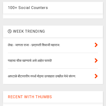
100+ Social Counters
WEEK TRENDING
लेख:- जाणता राजा - छत्रपती शिवाजी महाराज.
गव्हाचा चीक खाण्याचे असे आहेत फायदे!
आपटाळे बीटस्तरीय स्पर्धा मोठ्या उत्साहात उच्छील येथे संपन्न.
RECENT WITH THUMBS