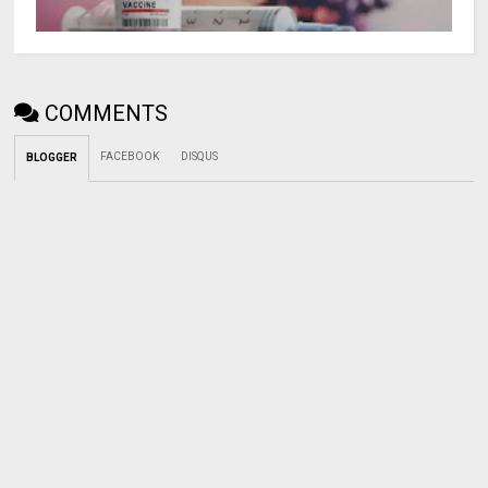
COMMENTS
FACEBOOK
DISQUS
BLOGGER