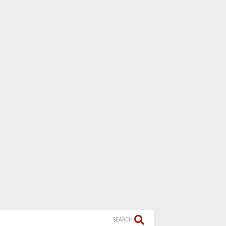
SEARCH