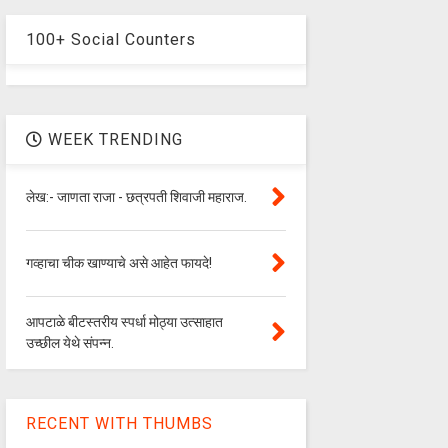
100+ Social Counters
WEEK TRENDING
लेख:- जाणता राजा - छत्रपती शिवाजी महाराज.
गव्हाचा चीक खाण्याचे असे आहेत फायदे!
आपटाळे बीटस्तरीय स्पर्धा मोठ्या उत्साहात
उच्छील येथे संपन्न.
RECENT WITH THUMBS