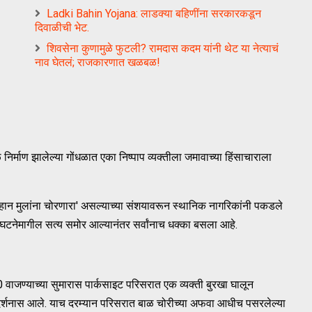
Ladki Bahin Yojana: लाडक्या बहिणींना सरकारकडून
दिवाळीची भेट.
शिवसेना कुणामुळे फुटली? रामदास कदम यांनी थेट या नेत्याचं
नाव घेतलं; राजकारणात खळबळ!
िर्माण झालेल्या गोंधळात एका निष्पाप व्यक्तीला जमावाच्या हिंसाचाराला
हान मुलांना चोरणारा' असल्याच्या संशयावरून स्थानिक नागरिकांनी पकडले
 घटनेमागील सत्य समोर आल्यानंतर सर्वांनाच धक्का बसला आहे.
वाजण्याच्या सुमारास पार्कसाइट परिसरात एक व्यक्ती बुरखा घालून
िदर्शनास आले. याच दरम्यान परिसरात बाळ चोरीच्या अफवा आधीच पसरलेल्या