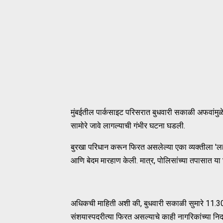
मुंबईतील पार्कसाइट परिसरात बुधवारी सकाळी अफवांमुळे न
सामोरे जावे लागल्याची गंभीर घटना घडली.
बुरखा परिधान करून फिरत असलेल्या एका व्यक्तीला 'ल
आणि बेदम मारहाण केली. मात्र, पोलिसांच्या तपासात या
अधिकची माहिती अशी की, बुधवारी सकाळी सुमारे 11.30 
संशयास्पदरीत्या फिरत असल्याचे काही नागरिकांच्या न