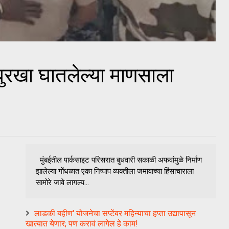
ुरखा घातलेल्या माणसाला
मुंबईतील पार्कसाइट परिसरात बुधवारी सकाळी अफवांमुळे निर्माण
झालेल्या गोंधळात एका निष्पाप व्यक्तीला जमावाच्या हिंसाचाराला
सामोरे जावे लागल्य...
लाडकी बहीण' योजनेचा सप्टेंबर महिन्याचा हप्ता उद्यापासून
खात्यात येणार; पण करावं लागेल हे काम!