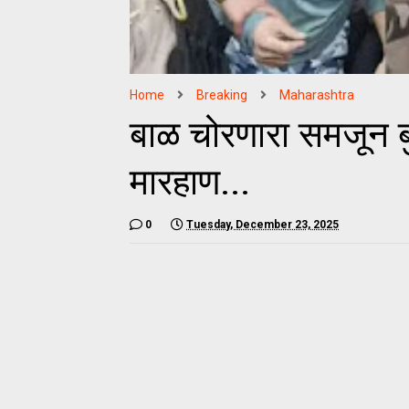
Home
Breaking
Maharashtra
बाळ चोरणारा समजून ब
मारहाण...
0
Tuesday, December 23, 2025