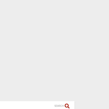
SEARCH