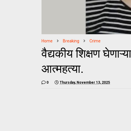
Home
Breaking
Crime
वैद्यकीय शिक्षण घेणाऱ्
आत्महत्या.
0
Thursday, November 13, 2025