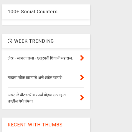
100+ Social Counters
WEEK TRENDING
लेख:- जाणता राजा - छत्रपती शिवाजी महाराज.
गव्हाचा चीक खाण्याचे असे आहेत फायदे!
आपटाळे बीटस्तरीय स्पर्धा मोठ्या उत्साहात
उच्छील येथे संपन्न.
RECENT WITH THUMBS