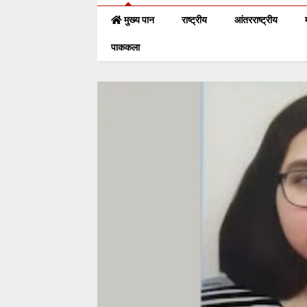
मुख्य पान
राष्ट्रीय
आंतरराष्ट्रीय
पाककला