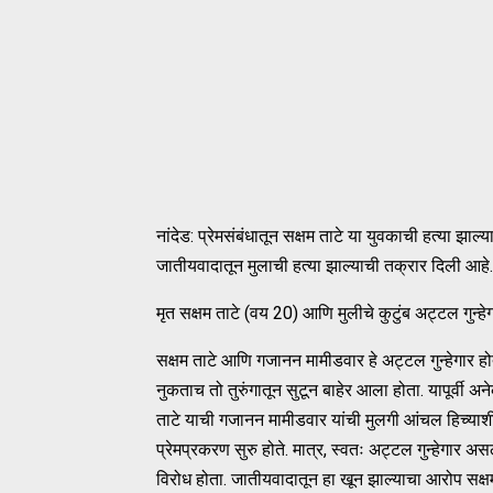
नांदेड: प्रेमसंबंधातून सक्षम ताटे या युवकाची हत्या झाल
जातीयवादातून मुलाची हत्या झाल्याची तक्रार दिली आहे.
मृत सक्षम ताटे (वय 20) आणि मुलीचे कुटुंब अट्टल गुन्हे
सक्षम ताटे आणि गजानन मामीडवार हे अट्टल गुन्हेगार होत
नुकताच तो तुरुंगातून सुटून बाहेर आला होता. यापूर्वी अनेक
ताटे याची गजानन मामीडवार यांची मुलगी आंचल हिच्याश
प्रेमप्रकरण सुरु होते. मात्र, स्वतः अट्टल गुन्हेगार असल
विरोध होता. जातीयवादातून हा खून झाल्याचा आरोप सक्षम