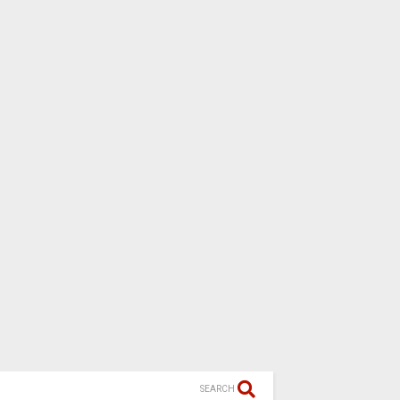
SEARCH