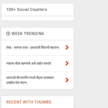
100+ Social Counters
WEEK TRENDING
लेख:- जाणता राजा - छत्रपती शिवाजी महाराज.
गव्हाचा चीक खाण्याचे असे आहेत फायदे!
आपटाळे बीटस्तरीय स्पर्धा मोठ्या उत्साहात
उच्छील येथे संपन्न.
RECENT WITH THUMBS