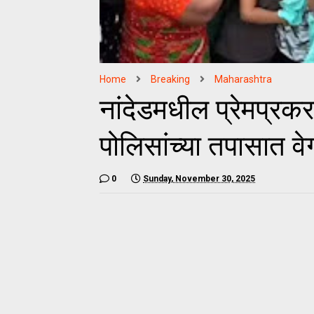
Home
Breaking
Maharashtra
नांदेडमधील प्रेमप्रक
पोलिसांच्या तपासात वे
0
Sunday, November 30, 2025