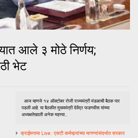
्यात आले ३ मोठे निर्णय;
ठी भेट
आज म्हणजे १४ ऑक्टोबर रोजी राज्यमंत्री मंडळाची बैठक पार
पडली आहे. या बैठकीत मुख्यमंत्री देवेंद्र फडणवीस यांच्या
अध्यक्षतेखाली अनेक महत्त्वा...
क्राईमनामा Live : एसटी कर्मचार्‍यांच्या मागण्यांसंदर्भात सरकार