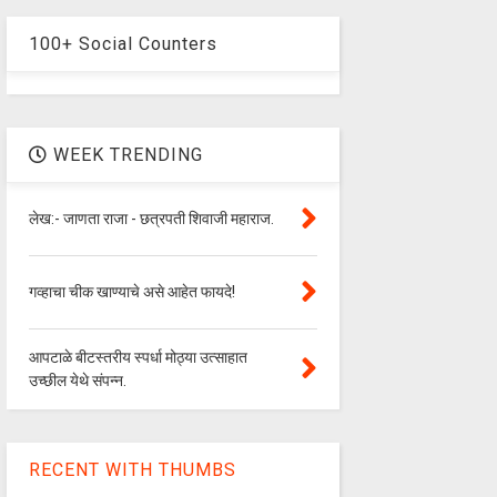
100+ Social Counters
WEEK TRENDING
लेख:- जाणता राजा - छत्रपती शिवाजी महाराज.
गव्हाचा चीक खाण्याचे असे आहेत फायदे!
आपटाळे बीटस्तरीय स्पर्धा मोठ्या उत्साहात
उच्छील येथे संपन्न.
RECENT WITH THUMBS