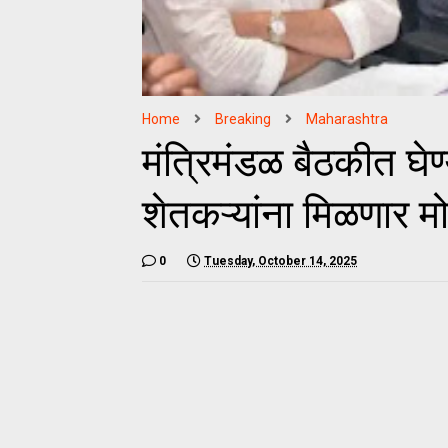
Home
Breaking
Maharashtra
मंत्रिमंडळ बैठकीत घेण
शेतकऱ्यांना मिळणार मो
0
Tuesday, October 14, 2025