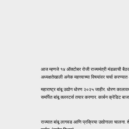
आज म्हणजे १४ ऑक्टोबर रोजी राज्यमंत्री मंडळाची बैठक 
अध्यक्षतेखाली अनेक महत्त्वाच्या विषयांवर चर्चा करण्या
महाराष्ट्र बांबू उद्योग धोरण २०२५ जाहीर. धोरण कालाव
समर्पित बांबू क्लस्टर्स तयार करणार. कार्बन क्रेडिट बाज
राज्यात बांबू लागवड आणि प्रक्रिया उद्योगाला चालना.