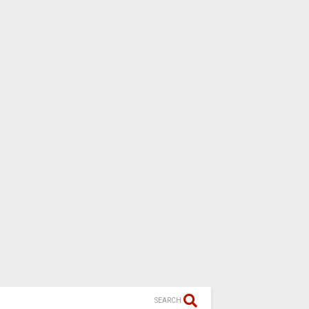
SEARCH